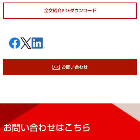
全文紹介PDFダウンロード
お問い合わせ
お問い合わせはこちら