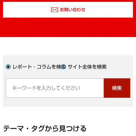
お問い合わせ
レポート・コラムを検索
サイト全体を検索
検索
テーマ・タグから見つける