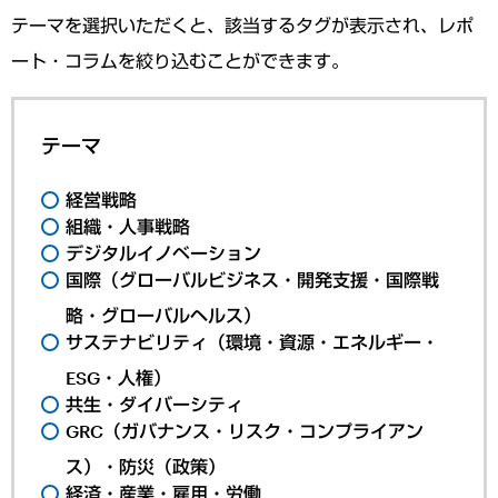
テーマを選択いただくと、該当するタグが表示され、レポ
ート・コラムを絞り込むことができます。
テーマ
経営戦略
組織・人事戦略
デジタルイノベーション
国際（グローバルビジネス・開発支援・国際戦
略・グローバルヘルス）
サステナビリティ（環境・資源・エネルギー・
ESG・人権）
共生・ダイバーシティ
GRC（ガバナンス・リスク・コンプライアン
ス）・防災（政策）
経済・産業・雇用・労働