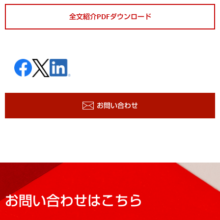
全文紹介PDFダウンロード
お問い合わせ
お問い合わせはこちら