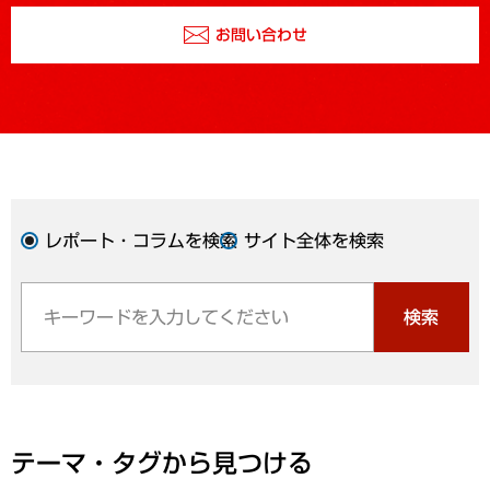
お問い合わせ
レポート・コラムを検索
サイト全体を検索
検索
テーマ・タグから見つける