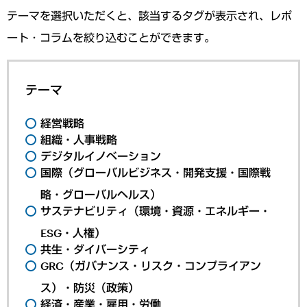
テーマを選択いただくと、該当するタグが表示され、レポ
ート・コラムを絞り込むことができます。
テーマ
経営戦略
組織・人事戦略
デジタルイノベーション
国際（グローバルビジネス・開発支援・国際戦
略・グローバルヘルス）
サステナビリティ（環境・資源・エネルギー・
ESG・人権）
共生・ダイバーシティ
GRC（ガバナンス・リスク・コンプライアン
ス）・防災（政策）
経済・産業・雇用・労働