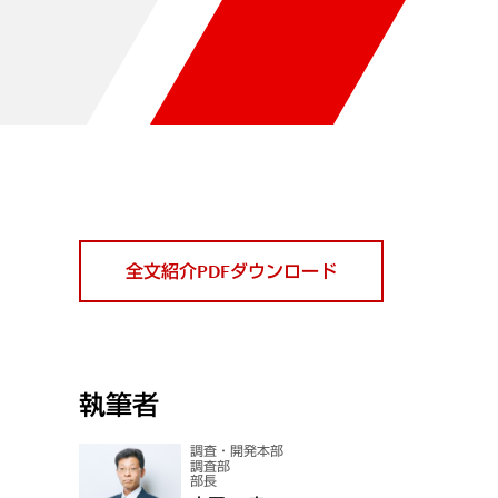
全文紹介PDFダウンロード
執筆者
調査・開発本部
調査部
部長