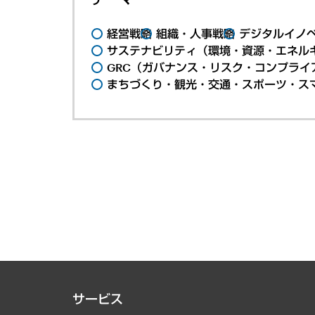
経営戦略
組織・人事戦略
デジタルイノ
サステナビリティ（環境・資源・エネルギ
GRC（ガバナンス・リスク・コンプライ
まちづくり・観光・交通・スポーツ・ス
サービス