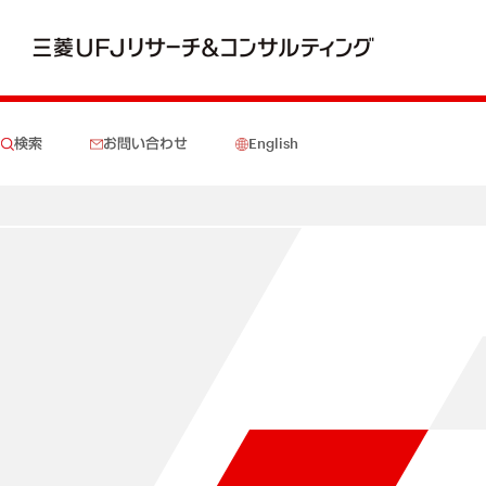
検索
お問い合わせ
English