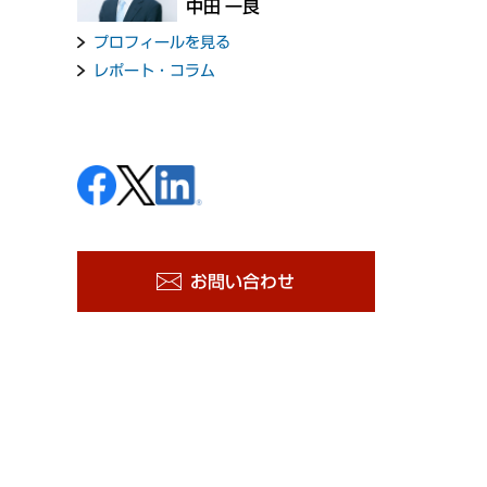
中田 一良
プロフィールを見る
レポート・コラム
お問い合わせ