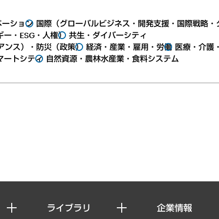
ベーション
国際（グローバルビジネス・開発支援・国際戦略・
ー・ESG・人権）
共生・ダイバーシティ
アンス）・防災（政策）
経済・産業・雇用・労働
医療・介護
マートシティ
自然資源・農林水産業・食料システム
ライブラリ
企業情報