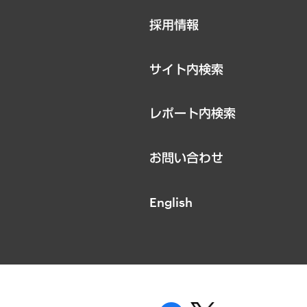
ニュースリリース
採用情報
お知らせ
サイト内検索
レポート内検索
お問い合わせ
English