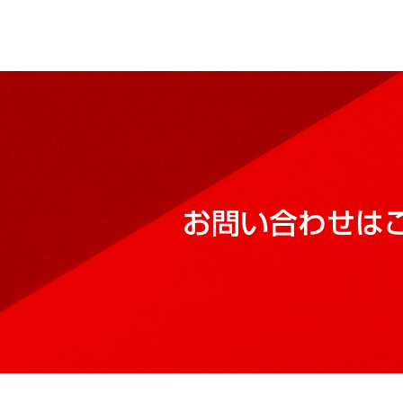
お問い合わせは