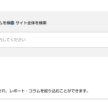
ムを検索
サイト全体を検索
され、レポート・コラムを絞り込むことができます。