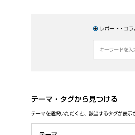
レポート・コラ
テーマ・タグから見つける
テーマを選択いただくと、該当するタグが表示
テーマ