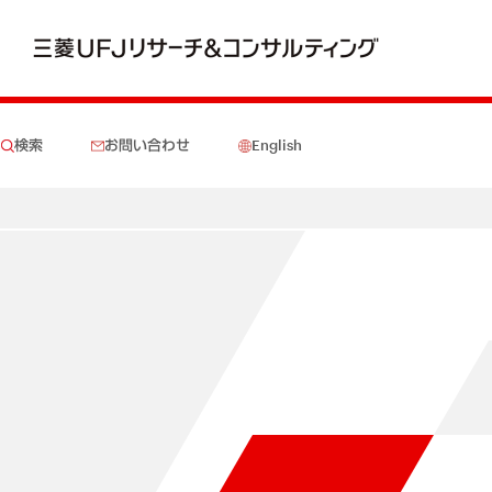
検索
お問い合わせ
English