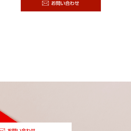
お問い合わせ
お問い合わせ