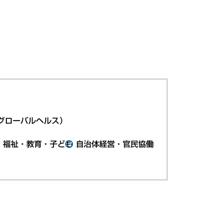
グローバルヘルス）
・福祉・教育・子ども
自治体経営・官民協働