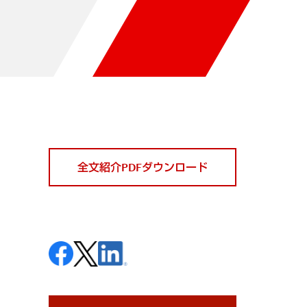
全文紹介PDFダウンロード