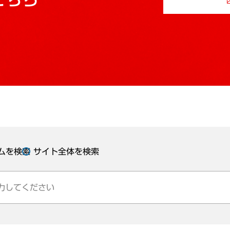
ムを検索
サイト全体を検索