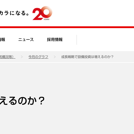
情報
ニュース
採用情報
気概況等）
今月のグラフ
成長戦略で設備投資は増えるのか？
えるのか？