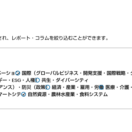
され、レポート・コラムを絞り込むことができます。
ベーション
国際（グローバルビジネス・開発支援・国際戦略・
ー・ESG・人権）
共生・ダイバーシティ
アンス）・防災（政策）
経済・産業・雇用・労働
医療・介護
マートシティ
自然資源・農林水産業・食料システム