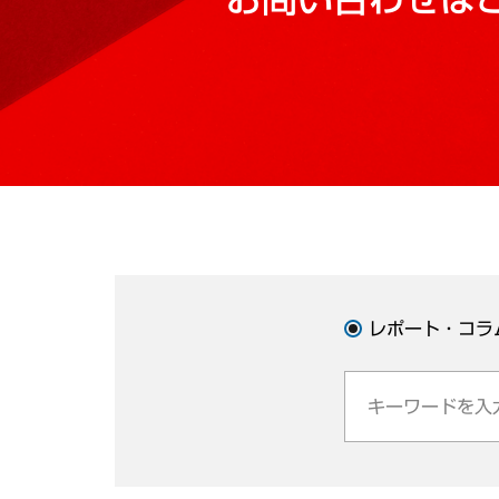
レポート・コラ