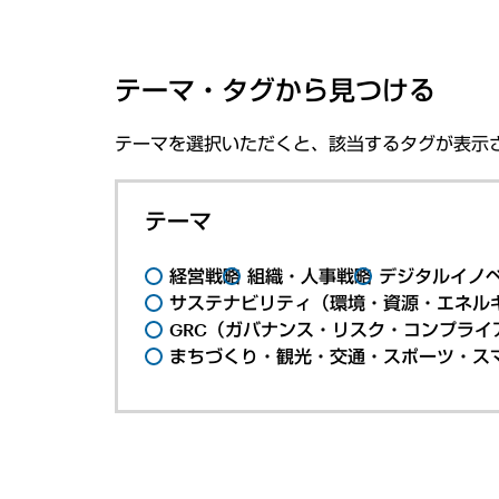
テーマ・タグから見つける
テーマを選択いただくと、該当するタグが表示
テーマ
経営戦略
組織・人事戦略
デジタルイノ
サステナビリティ（環境・資源・エネルギ
GRC（ガバナンス・リスク・コンプライ
まちづくり・観光・交通・スポーツ・ス