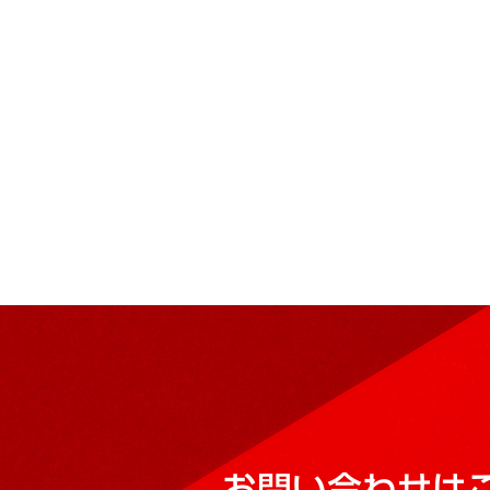
お問い合わせは