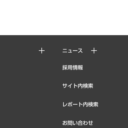
ニュース
ニュースリリース
採用情報
お知らせ
サイト内検索
レポート内検索
お問い合わせ