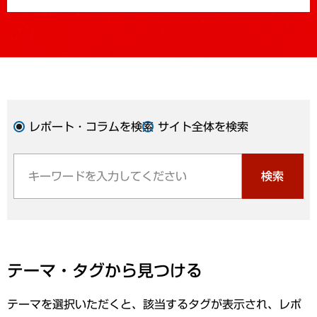
レポート・コラムを検索
サイト全体を検索
検索
テーマ・タグから見つける
テーマを選択いただくと、該当するタグが表示され、レポ