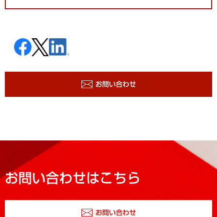
お問い合わせ
お問い合わせはこちら
お問い合わせ