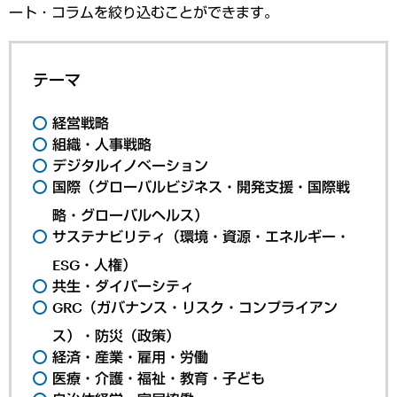
ート・コラムを絞り込むことができます。
テーマ
経営戦略
組織・人事戦略
デジタルイノベーション
国際（グローバルビジネス・開発支援・国際戦
略・グローバルヘルス）
サステナビリティ（環境・資源・エネルギー・
ESG・人権）
共生・ダイバーシティ
GRC（ガバナンス・リスク・コンプライアン
ス）・防災（政策）
経済・産業・雇用・労働
医療・介護・福祉・教育・子ども