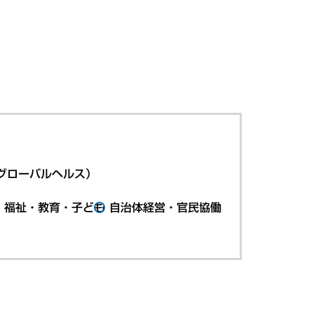
グローバルヘルス）
・福祉・教育・子ども
自治体経営・官民協働