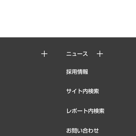
ニュース
ニュースリリース
採用情報
お知らせ
サイト内検索
レポート内検索
お問い合わせ