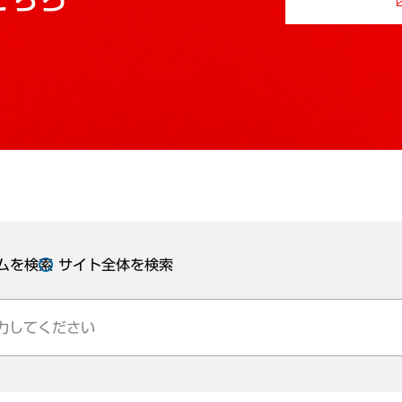
ムを検索
サイト全体を検索