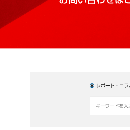
レポート・コラ