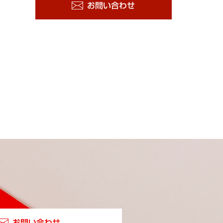
お問い合わせ
お問い合わせ