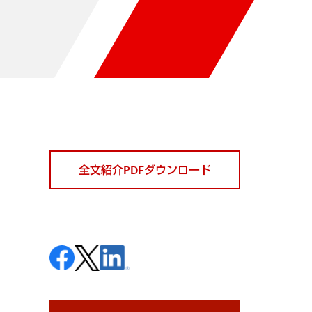
全文紹介PDFダウンロード