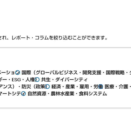
され、レポート・コラムを絞り込むことができます。
ベーション
国際（グローバルビジネス・開発支援・国際戦略・
ー・ESG・人権）
共生・ダイバーシティ
アンス）・防災（政策）
経済・産業・雇用・労働
医療・介護
マートシティ
自然資源・農林水産業・食料システム