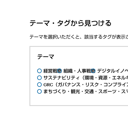
テーマ・タグから見つける
テーマを選択いただくと、該当するタグが表示
テーマ
経営戦略
組織・人事戦略
デジタルイノ
サステナビリティ（環境・資源・エネルギ
GRC（ガバナンス・リスク・コンプライ
まちづくり・観光・交通・スポーツ・ス