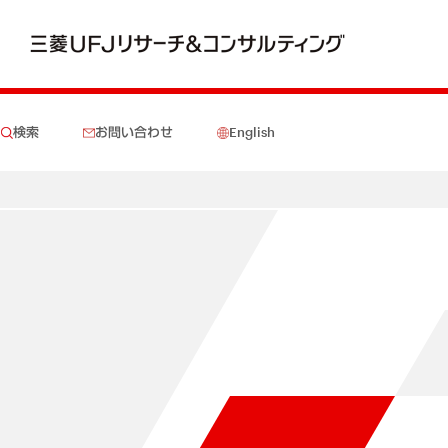
検索
お問い合わせ
English