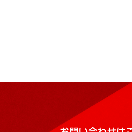
お問い合わせは