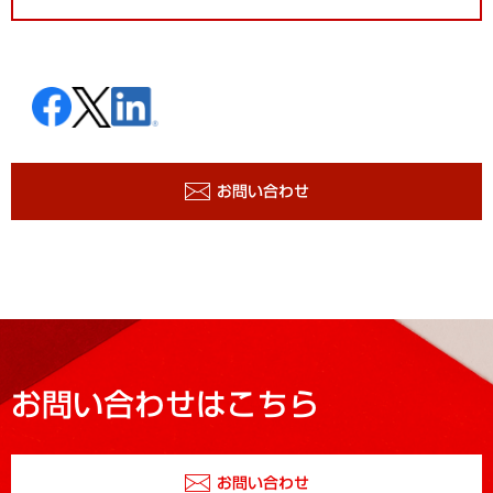
お問い合わせ
お問い合わせはこちら
お問い合わせ