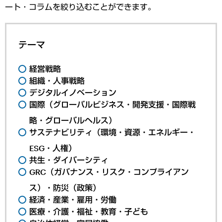
ート・コラムを絞り込むことができます。
テーマ
経営戦略
組織・人事戦略
デジタルイノベーション
国際（グローバルビジネス・開発支援・国際戦
略・グローバルヘルス）
サステナビリティ（環境・資源・エネルギー・
ESG・人権）
共生・ダイバーシティ
GRC（ガバナンス・リスク・コンプライアン
ス）・防災（政策）
経済・産業・雇用・労働
医療・介護・福祉・教育・子ども