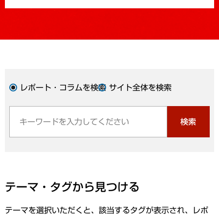
レポート・コラムを検索
サイト全体を検索
検索
テーマ・タグから見つける
テーマを選択いただくと、該当するタグが表示され、レポ