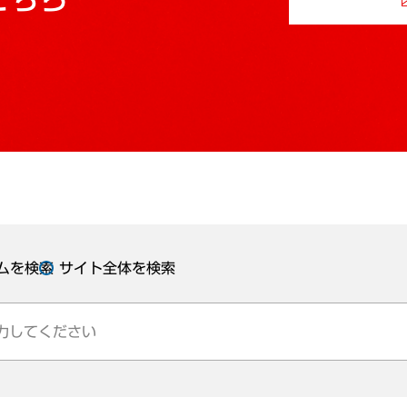
ムを検索
サイト全体を検索