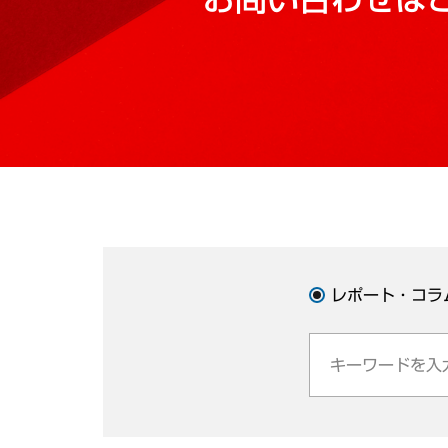
レポート・コラ