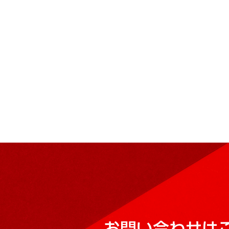
お問い合わせは