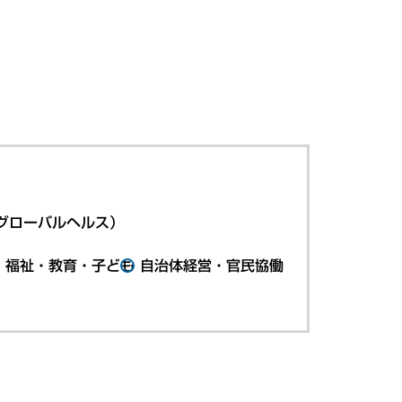
グローバルヘルス）
・福祉・教育・子ども
自治体経営・官民協働