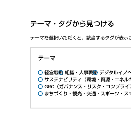
テーマ・タグから見つける
テーマを選択いただくと、該当するタグが表示
テーマ
経営戦略
組織・人事戦略
デジタルイノ
サステナビリティ（環境・資源・エネルギ
GRC（ガバナンス・リスク・コンプライ
まちづくり・観光・交通・スポーツ・ス