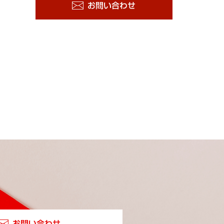
お問い合わせ
お問い合わせ