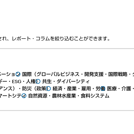
され、レポート・コラムを絞り込むことができます。
ベーション
国際（グローバルビジネス・開発支援・国際戦略・
ー・ESG・人権）
共生・ダイバーシティ
アンス）・防災（政策）
経済・産業・雇用・労働
医療・介護
マートシティ
自然資源・農林水産業・食料システム