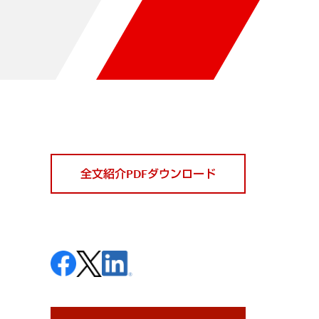
全文紹介PDFダウンロード