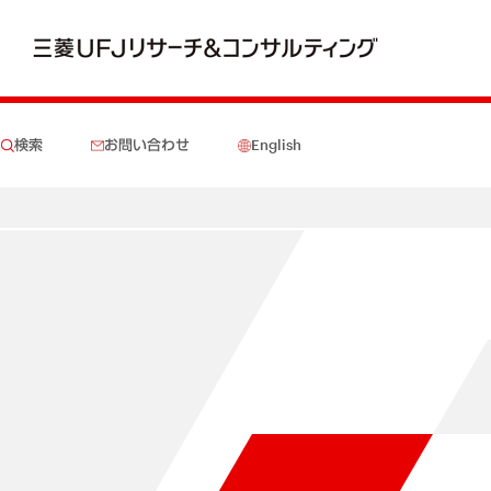
検索
お問い合わせ
English