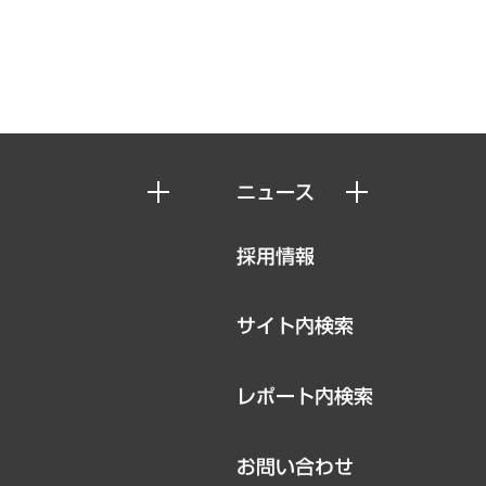
ニュース
ニュースリリース
採用情報
お知らせ
サイト内検索
レポート内検索
お問い合わせ