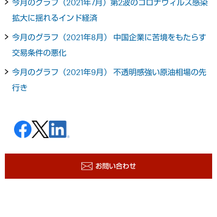
今月のグラフ（2021年7月）第2波のコロナウィルス感染
拡大に揺れるインド経済
今月のグラフ（2021年8月） 中国企業に苦境をもたらす
交易条件の悪化
今月のグラフ（2021年9月） 不透明感強い原油相場の先
行き
お問い合わせ