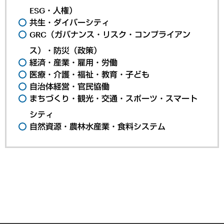
ESG・人権）
共生・ダイバーシティ
GRC（ガバナンス・リスク・コンプライアン
ス）・防災（政策）
経済・産業・雇用・労働
医療・介護・福祉・教育・子ども
自治体経営・官民協働
まちづくり・観光・交通・スポーツ・スマート
シティ
自然資源・農林水産業・食料システム