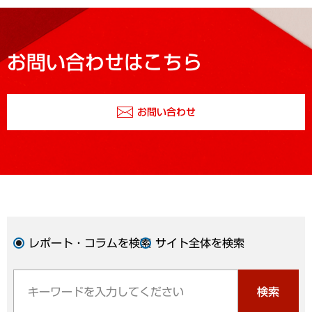
お問い合わせはこちら
お問い合わせ
レポート・コラムを検索
サイト全体を検索
検索