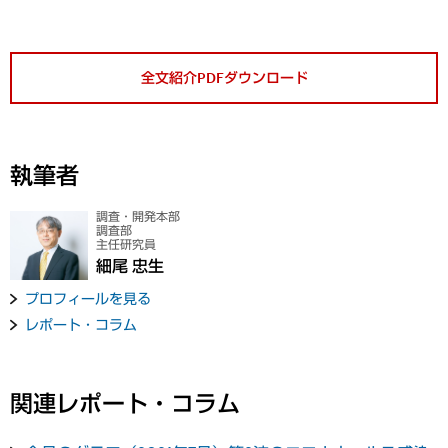
全文紹介PDFダウンロード
執筆者
調査・開発本部
調査部
主任研究員
細尾 忠生
プロフィールを見る
レポート・コラム
関連レポート・コラム