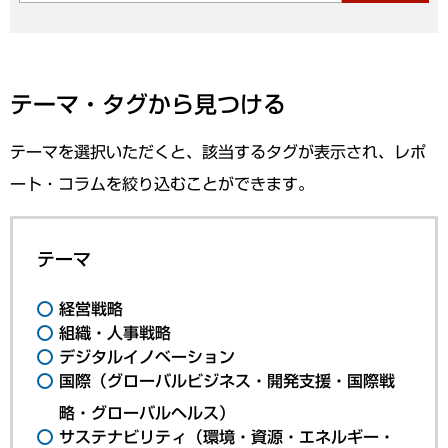
テーマ・タグから見つける
テーマを選択いただくと、該当するタグが表示され、レポ
ート・コラムを絞り込むことができます。
テーマ
経営戦略
組織・人事戦略
デジタルイノベーション
国際（グローバルビジネス・開発支援・国際戦
略・グローバルヘルス）
サステナビリティ（環境・資源・エネルギー・