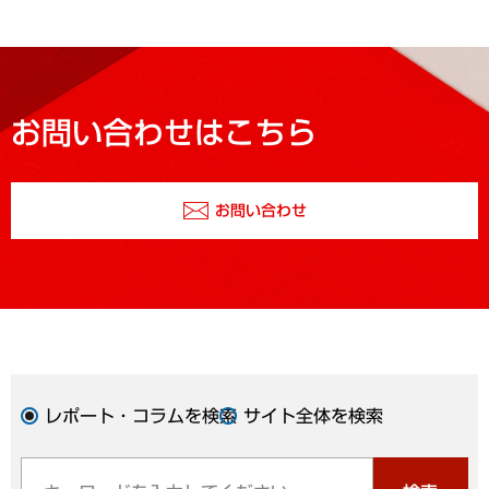
お問い合わせはこちら
お問い合わせ
レポート・コラムを検索
サイト全体を検索