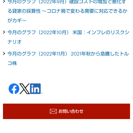
今月のグラフ（2022年9月）建設コストの増加で悪化す
る貸家の採算性 ～コロナ禍で変わる需要に対応できるか
がカギ～
今月のグラフ（2022年10月） 米国：インフレのリスクシ
ナリオ
今月のグラフ（2022年11月） 2021年秋から急騰したトル
コ株
お問い合わせ