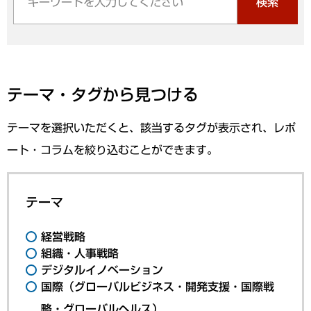
検索
テーマ・タグから見つける
テーマを選択いただくと、該当するタグが表示され、レポ
ート・コラムを絞り込むことができます。
テーマ
経営戦略
組織・人事戦略
デジタルイノベーション
国際（グローバルビジネス・開発支援・国際戦
略・グローバルヘルス）