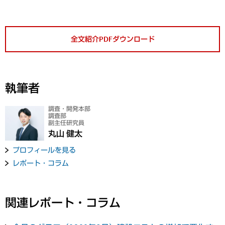
全文紹介PDFダウンロード
執筆者
調査・開発本部
調査部
副主任研究員
丸山 健太
プロフィールを見る
レポート・コラム
関連レポート・コラム