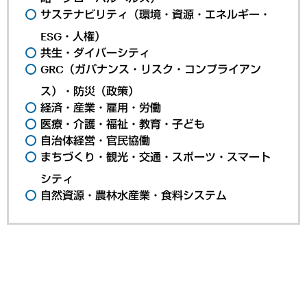
サステナビリティ（環境・資源・エネルギー・
ESG・人権）
共生・ダイバーシティ
GRC（ガバナンス・リスク・コンプライアン
ス）・防災（政策）
経済・産業・雇用・労働
医療・介護・福祉・教育・子ども
自治体経営・官民協働
まちづくり・観光・交通・スポーツ・スマート
シティ
自然資源・農林水産業・食料システム