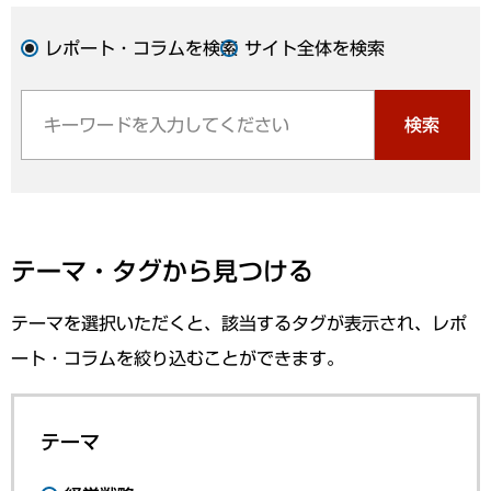
レポート・コラムを検索
サイト全体を検索
検索
テーマ・タグから見つける
テーマを選択いただくと、該当するタグが表示され、レポ
ート・コラムを絞り込むことができます。
テーマ