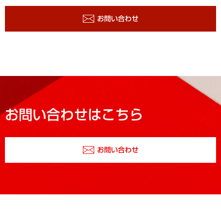
お問い合わせ
お問い合わせはこちら
お問い合わせ