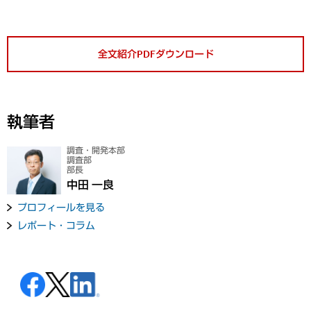
全文紹介PDFダウンロード
執筆者
調査・開発本部
調査部
部長
中田 一良
プロフィールを見る
レポート・コラム