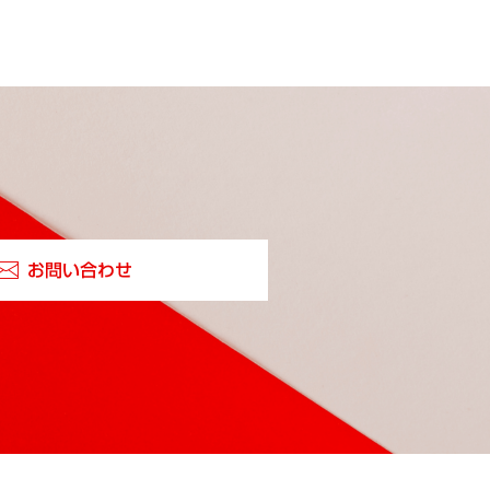
お問い合わせ