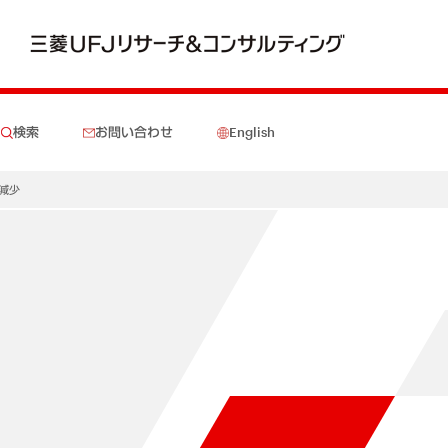
検索
お問い合わせ
English
の減少