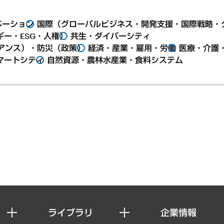
ベーション
国際（グローバルビジネス・開発支援・国際戦略・
ー・ESG・人権）
共生・ダイバーシティ
アンス）・防災（政策）
経済・産業・雇用・労働
医療・介護
マートシティ
自然資源・農林水産業・食料システム
ライブラリ
企業情報