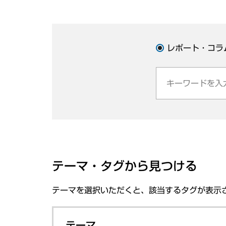
レポート・コラ
テーマ・タグから見つける
テーマを選択いただくと、該当するタグが表示
テーマ