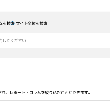
ムを検索
サイト全体を検索
され、レポート・コラムを絞り込むことができます。