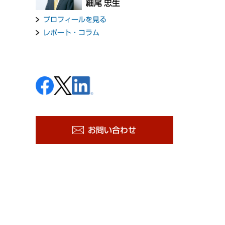
細尾 忠生
プロフィールを見る
レポート・コラム
お問い合わせ