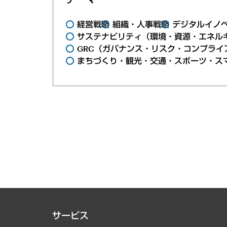
経営戦略
組織・人事戦略
デジタルイノ
サステナビリティ（環境・資源・エネルギ
GRC（ガバナンス・リスク・コンプライ
まちづくり・観光・交通・スポーツ・ス
サービス