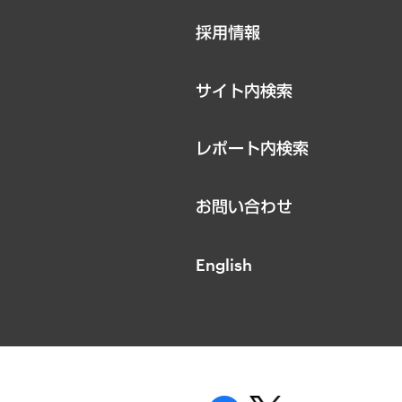
ニュースリリース
採用情報
お知らせ
サイト内検索
レポート内検索
お問い合わせ
English