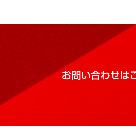
お問い合わせは