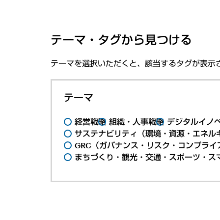
テーマ・タグから見つける
テーマを選択いただくと、該当するタグが表示
テーマ
経営戦略
組織・人事戦略
デジタルイノ
サステナビリティ（環境・資源・エネルギ
GRC（ガバナンス・リスク・コンプライ
まちづくり・観光・交通・スポーツ・ス