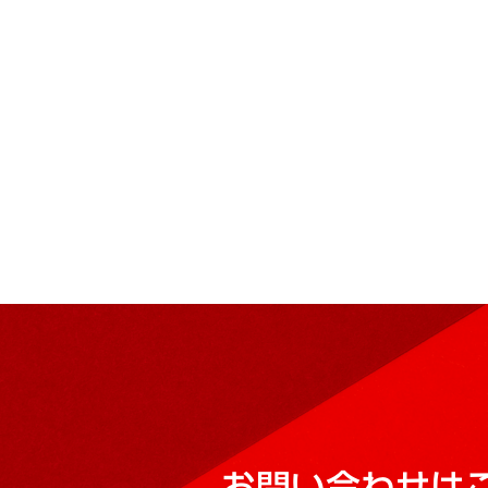
お問い合わせは