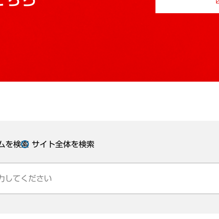
ムを検索
サイト全体を検索