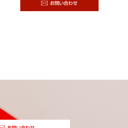
お問い合わせ
お問い合わせ