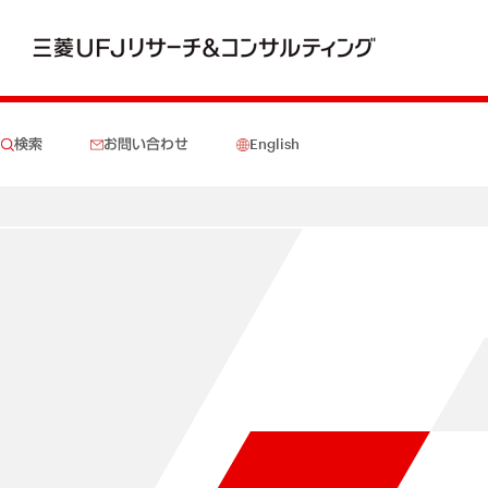
検索
お問い合わせ
English