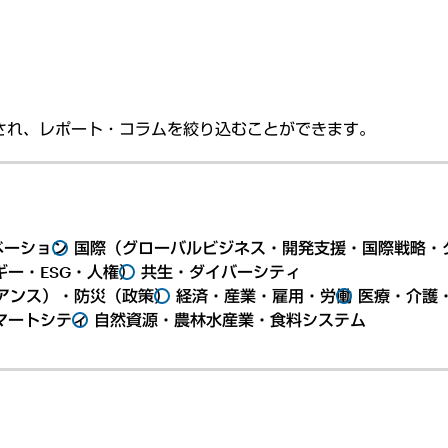
され、レポート・コラムを絞り込むことができます。
ベーション
国際（グローバルビジネス・開発支援・国際戦略・
ー・ESG・人権）
共生・ダイバーシティ
アンス）・防災（政策）
経済・産業・雇用・労働
医療・介護
マートシティ
自然資源・農林水産業・食料システム