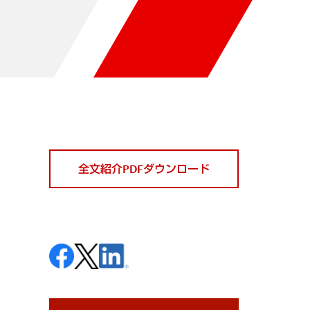
全文紹介PDFダウンロード