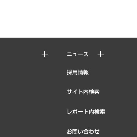
ニュース
ニュースリリース
採用情報
お知らせ
サイト内検索
レポート内検索
お問い合わせ