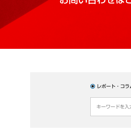
レポート・コラ