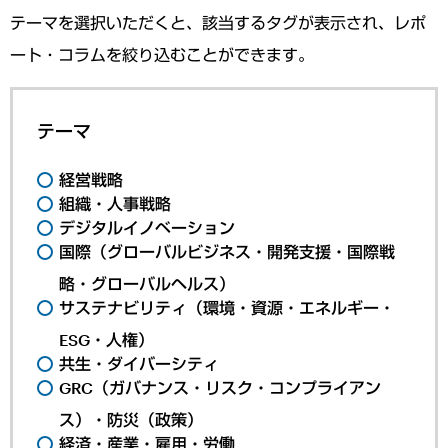
テーマを選択いただくと、該当するタグが表示され、レポ
ート・コラムを絞り込むことができます。
テーマ
経営戦略
組織・人事戦略
デジタルイノベーション
国際（グローバルビジネス・開発支援・国際戦
略・グローバルヘルス）
サステナビリティ（環境・資源・エネルギー・
ESG・人権）
共生・ダイバーシティ
GRC（ガバナンス・リスク・コンプライアン
ス）・防災（政策）
経済・産業・雇用・労働