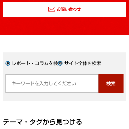
お問い合わせ
レポート・コラムを検索
サイト全体を検索
検索
テーマ・タグから見つける