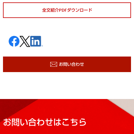
全文紹介PDFダウンロード
お問い合わせ
お問い合わせはこちら