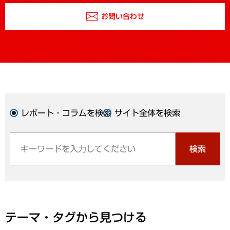
お問い合わせ
レポート・コラムを検索
サイト全体を検索
検索
テーマ・タグから見つける