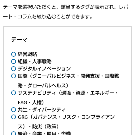
テーマを選択いただくと、該当するタグが表示され、レポ
ート・コラムを絞り込むことができます。
テーマ
経営戦略
組織・人事戦略
デジタルイノベーション
国際（グローバルビジネス・開発支援・国際戦
略・グローバルヘルス）
サステナビリティ（環境・資源・エネルギー・
ESG・人権）
共生・ダイバーシティ
GRC（ガバナンス・リスク・コンプライアン
ス）・防災（政策）
経済・産業・雇用・労働