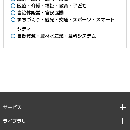
医療・介護・福祉・教育・子ども
自治体経営・官民協働
まちづくり・観光・交通・スポーツ・スマート
シティ
自然資源・農林水産業・食料システム
サービス
経営戦略
ライブラリ
組織・人事戦略