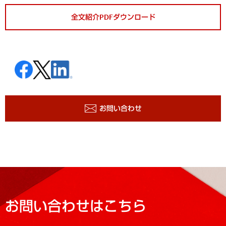
全文紹介PDFダウンロード
お問い合わせ
お問い合わせはこちら