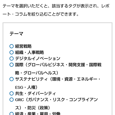
テーマを選択いただくと、該当するタグが表示され、レポ
ート・コラムを絞り込むことができます。
テーマ
経営戦略
組織・人事戦略
デジタルイノベーション
国際（グローバルビジネス・開発支援・国際戦
略・グローバルヘルス）
サステナビリティ（環境・資源・エネルギー・
ESG・人権）
共生・ダイバーシティ
GRC（ガバナンス・リスク・コンプライアン
ス）・防災（政策）
経済・産業・雇用・労働