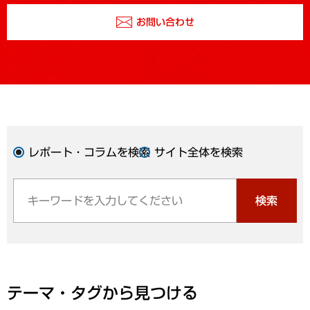
お問い合わせ
レポート・コラムを検索
サイト全体を検索
検索
テーマ・タグから見つける