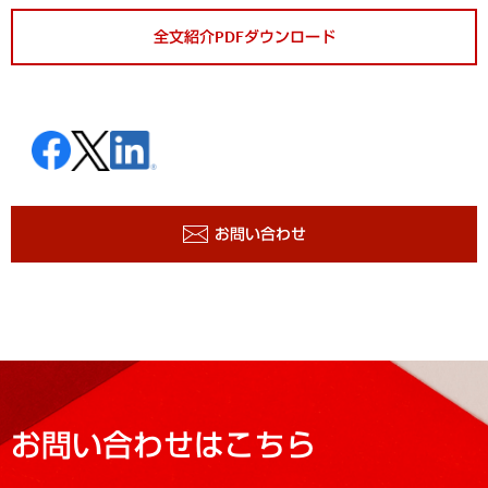
全文紹介PDFダウンロード
お問い合わせ
お問い合わせはこちら