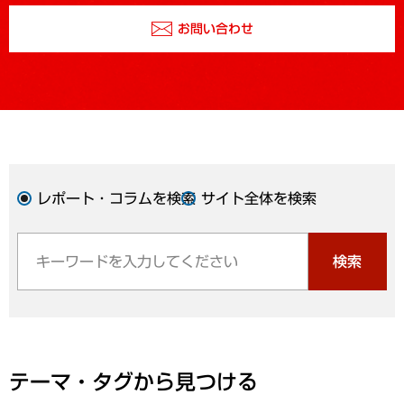
お問い合わせ
レポート・コラムを検索
サイト全体を検索
検索
テーマ・タグから見つける