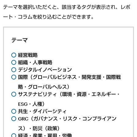
テーマを選択いただくと、該当するタグが表示され、レポ
ート・コラムを絞り込むことができます。
テーマ
経営戦略
組織・人事戦略
デジタルイノベーション
国際（グローバルビジネス・開発支援・国際戦
略・グローバルヘルス）
サステナビリティ（環境・資源・エネルギー・
ESG・人権）
共生・ダイバーシティ
GRC（ガバナンス・リスク・コンプライアン
ス）・防災（政策）
経済・産業・雇用・労働