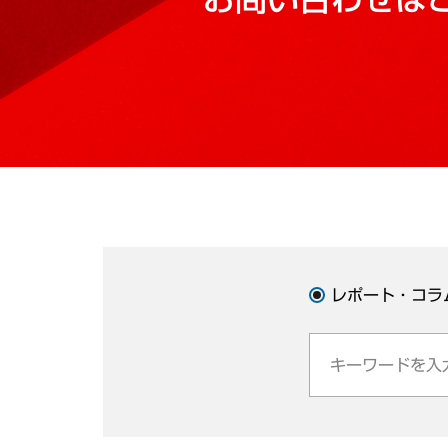
レポート・コラ