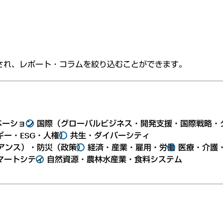
され、レポート・コラムを絞り込むことができます。
ベーション
国際（グローバルビジネス・開発支援・国際戦略・
ー・ESG・人権）
共生・ダイバーシティ
アンス）・防災（政策）
経済・産業・雇用・労働
医療・介護
マートシティ
自然資源・農林水産業・食料システム