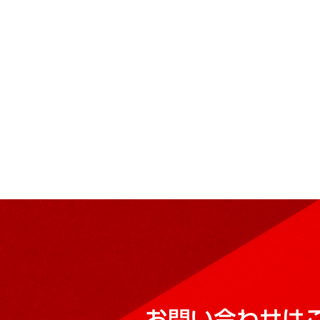
お問い合わせは