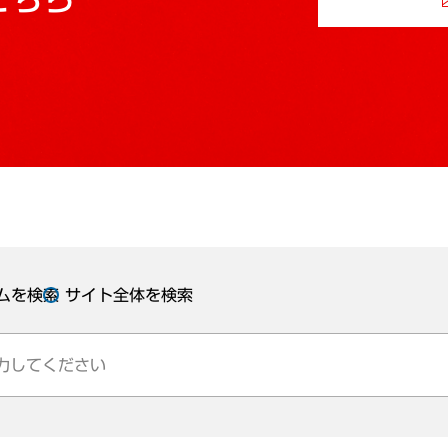
ムを検索
サイト全体を検索