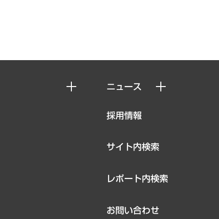
ニュース
ニュースリリース
採用情報
お知らせ
サイト内検索
レポート内検索
お問い合わせ