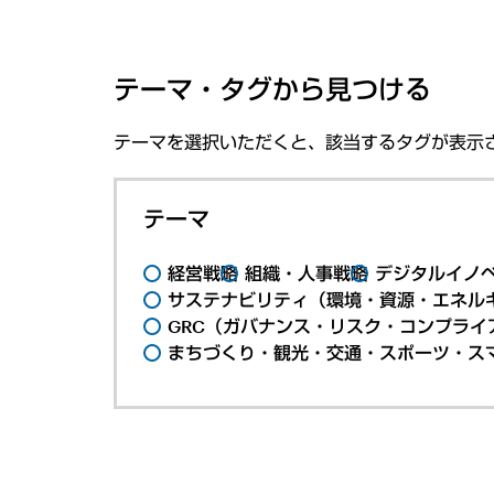
テーマ・タグから見つける
テーマを選択いただくと、該当するタグが表示
テーマ
経営戦略
組織・人事戦略
デジタルイノ
サステナビリティ（環境・資源・エネルギ
GRC（ガバナンス・リスク・コンプライ
まちづくり・観光・交通・スポーツ・ス