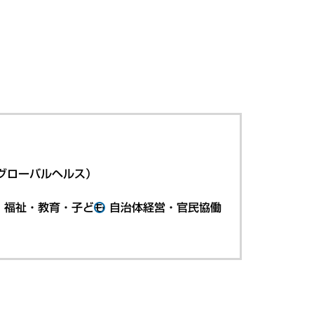
グローバルヘルス）
・福祉・教育・子ども
自治体経営・官民協働