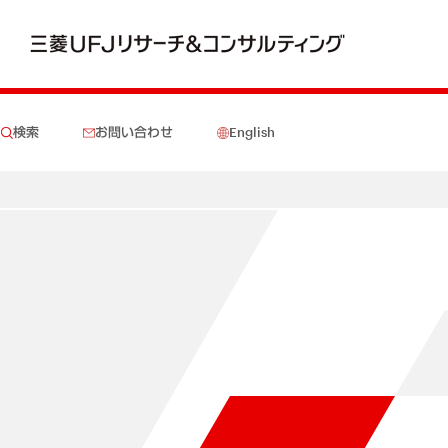
検索
お問い合わせ
English