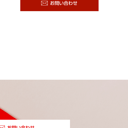
お問い合わせ
お問い合わせ