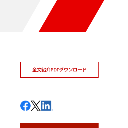
全文紹介PDFダウンロード