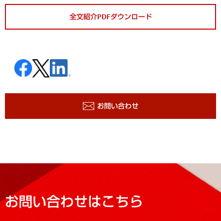
全文紹介PDFダウンロード
お問い合わせ
お問い合わせはこちら