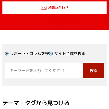
お問い合わせ
レポート・コラムを検索
サイト全体を検索
検索
テーマ・タグから見つける