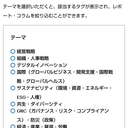
テーマを選択いただくと、該当するタグが表示され、レポ
ート・コラムを絞り込むことができます。
テーマ
経営戦略
組織・人事戦略
デジタルイノベーション
国際（グローバルビジネス・開発支援・国際戦
略・グローバルヘルス）
サステナビリティ（環境・資源・エネルギー・
ESG・人権）
共生・ダイバーシティ
GRC（ガバナンス・リスク・コンプライアン
ス）・防災（政策）
経済・産業・雇用・労働