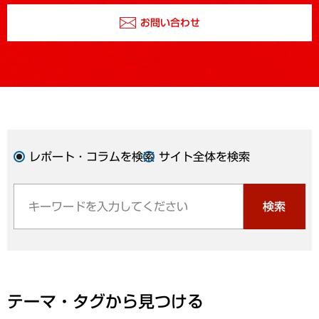
お問い合わせ
レポート・コラムを検索
サイト全体を検索
検索
テーマ・タグから見つける