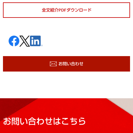
全文紹介PDFダウンロード
お問い合わせ
お問い合わせはこちら