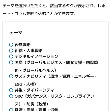
テーマを選択いただくと、該当するタグが表示され、レポ
ート・コラムを絞り込むことができます。
テーマ
経営戦略
組織・人事戦略
デジタルイノベーション
国際（グローバルビジネス・開発支援・国際戦
略・グローバルヘルス）
サステナビリティ（環境・資源・エネルギー・
ESG・人権）
共生・ダイバーシティ
GRC（ガバナンス・リスク・コンプライアン
ス）・防災（政策）
経済・産業・雇用・労働