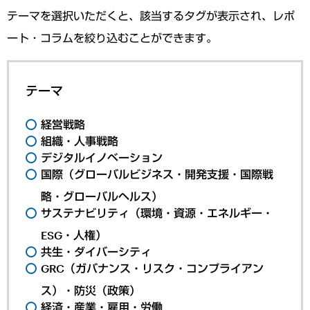
テーマを選択いただくと、該当するタグが表示され、レポ
ート・コラムを絞り込むことができます。
テーマ
経営戦略
組織・人事戦略
デジタルイノベーション
国際（グローバルビジネス・開発支援・国際戦
略・グローバルヘルス）
サステナビリティ（環境・資源・エネルギー・
ESG・人権）
共生・ダイバーシティ
GRC（ガバナンス・リスク・コンプライアン
ス）・防災（政策）
経済・産業・雇用・労働