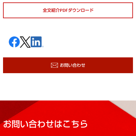
全文紹介PDFダウンロード
お問い合わせ
お問い合わせはこちら