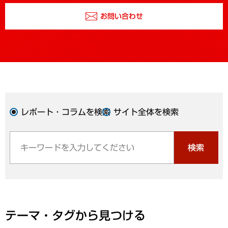
お問い合わせ
レポート・コラムを検索
サイト全体を検索
検索
テーマ・タグから見つける