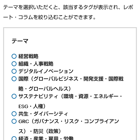
テーマを選択いただくと、該当するタグが表示され、レポ
ート・コラムを絞り込むことができます。
テーマ
経営戦略
組織・人事戦略
デジタルイノベーション
国際（グローバルビジネス・開発支援・国際戦
略・グローバルヘルス）
サステナビリティ（環境・資源・エネルギー・
ESG・人権）
共生・ダイバーシティ
GRC（ガバナンス・リスク・コンプライアン
ス）・防災（政策）
経済・産業・雇用・労働