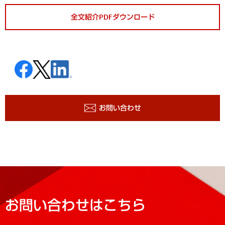
全文紹介PDFダウンロード
お問い合わせ
お問い合わせはこちら