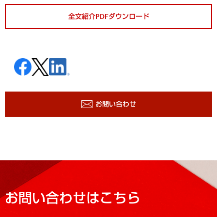
全文紹介PDFダウンロード
お問い合わせ
お問い合わせはこちら