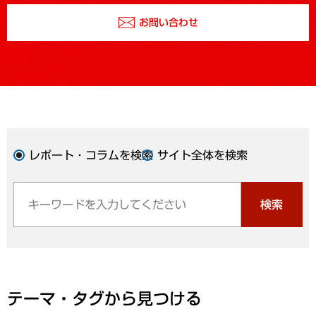
お問い合わせ
レポート・コラムを検索
サイト全体を検索
検索
テーマ・タグから見つける