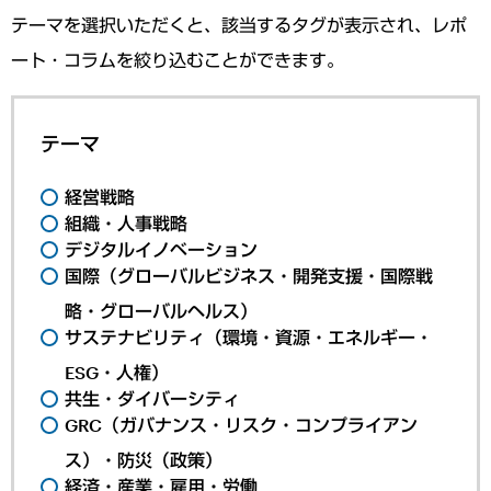
テーマを選択いただくと、該当するタグが表示され、レポ
ート・コラムを絞り込むことができます。
テーマ
経営戦略
組織・人事戦略
デジタルイノベーション
国際（グローバルビジネス・開発支援・国際戦
略・グローバルヘルス）
サステナビリティ（環境・資源・エネルギー・
ESG・人権）
共生・ダイバーシティ
GRC（ガバナンス・リスク・コンプライアン
ス）・防災（政策）
経済・産業・雇用・労働