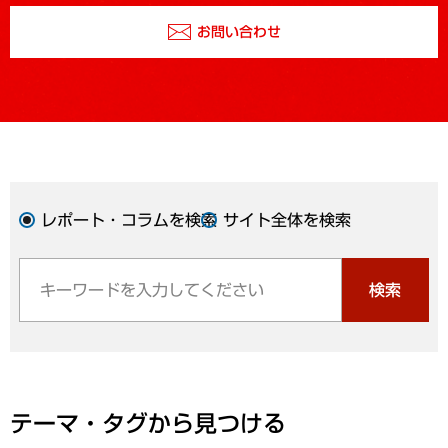
お問い合わせ
レポート・コラムを検索
サイト全体を検索
検索
テーマ・タグから見つける