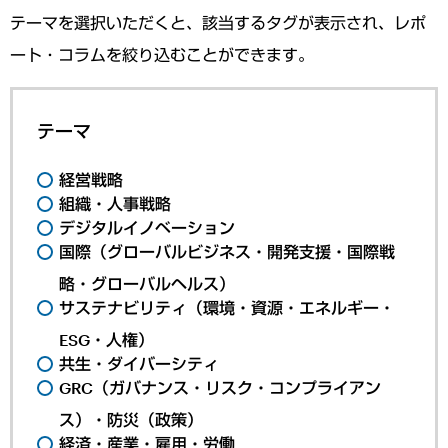
テーマを選択いただくと、該当するタグが表示され、レポ
ート・コラムを絞り込むことができます。
テーマ
経営戦略
組織・人事戦略
デジタルイノベーション
国際（グローバルビジネス・開発支援・国際戦
略・グローバルヘルス）
サステナビリティ（環境・資源・エネルギー・
ESG・人権）
共生・ダイバーシティ
GRC（ガバナンス・リスク・コンプライアン
ス）・防災（政策）
経済・産業・雇用・労働