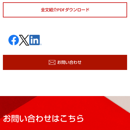
全文紹介PDFダウンロード
お問い合わせ
お問い合わせはこちら