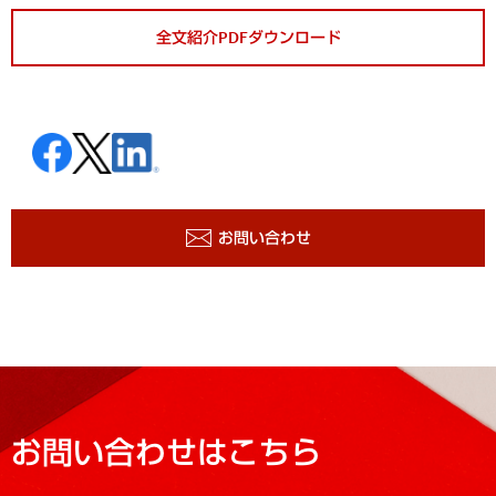
全文紹介PDFダウンロード
お問い合わせ
お問い合わせはこちら