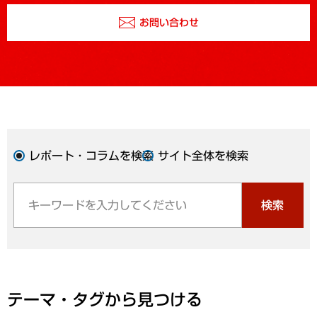
お問い合わせ
レポート・コラムを検索
サイト全体を検索
検索
テーマ・タグから見つける