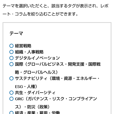
テーマを選択いただくと、該当するタグが表示され、レポ
ート・コラムを絞り込むことができます。
テーマ
経営戦略
組織・人事戦略
デジタルイノベーション
国際（グローバルビジネス・開発支援・国際戦
略・グローバルヘルス）
サステナビリティ（環境・資源・エネルギー・
ESG・人権）
共生・ダイバーシティ
GRC（ガバナンス・リスク・コンプライアン
ス）・防災（政策）
経済・産業・雇用・労働