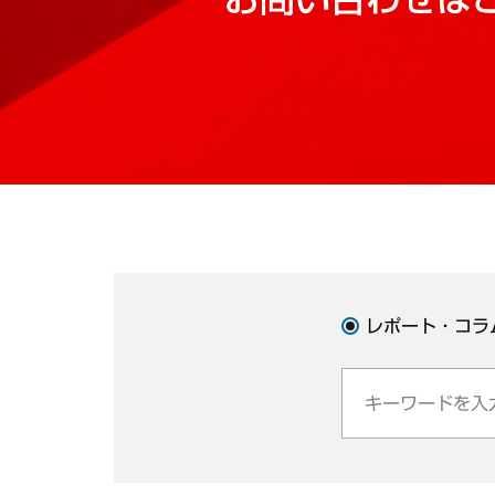
レポート・コラ