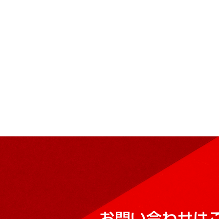
お問い合わせは