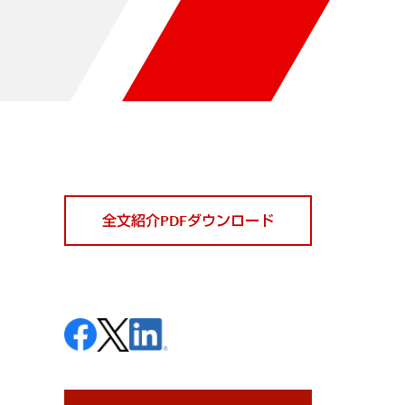
全文紹介PDFダウンロード