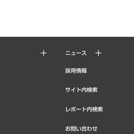
ニュース
ニュースリリース
採用情報
お知らせ
サイト内検索
レポート内検索
お問い合わせ