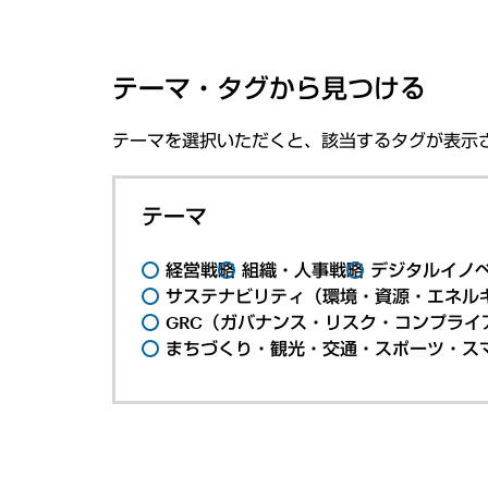
テーマ・タグから見つける
テーマを選択いただくと、該当するタグが表示
テーマ
経営戦略
組織・人事戦略
デジタルイノ
サステナビリティ（環境・資源・エネルギ
GRC（ガバナンス・リスク・コンプライ
まちづくり・観光・交通・スポーツ・ス