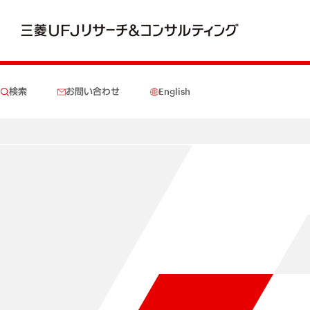
検索
お問い合わせ
English