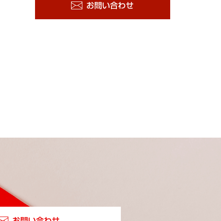
お問い合わせ
お問い合わせ