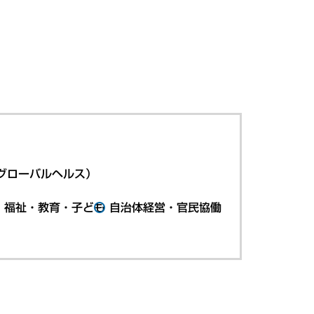
グローバルヘルス）
・福祉・教育・子ども
自治体経営・官民協働