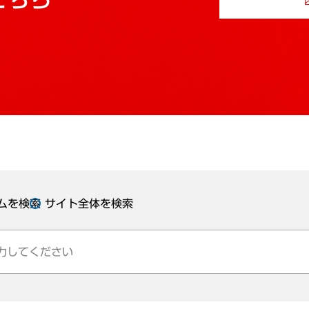
ムを検索
サイト全体を検索