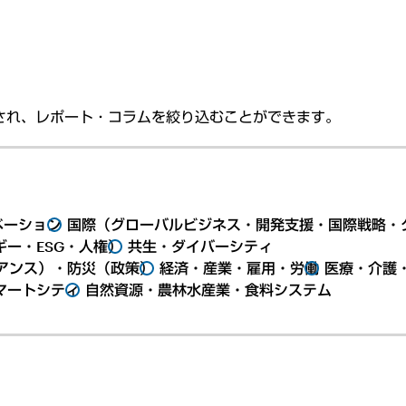
され、レポート・コラムを絞り込むことができます。
ベーション
国際（グローバルビジネス・開発支援・国際戦略・
ー・ESG・人権）
共生・ダイバーシティ
アンス）・防災（政策）
経済・産業・雇用・労働
医療・介護
マートシティ
自然資源・農林水産業・食料システム