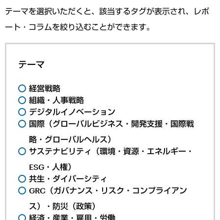
テーマを選択いただくと、該当するタグが表示され、レポ
ート・コラムを絞り込むことができます。
テーマ
経営戦略
組織・人事戦略
デジタルイノベーション
国際（グローバルビジネス・開発支援・国際戦
略・グローバルヘルス）
サステナビリティ（環境・資源・エネルギー・
ESG・人権）
共生・ダイバーシティ
GRC（ガバナンス・リスク・コンプライアン
ス）・防災（政策）
経済・産業・雇用・労働