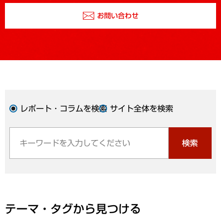
お問い合わせ
レポート・コラムを検索
サイト全体を検索
検索
テーマ・タグから見つける