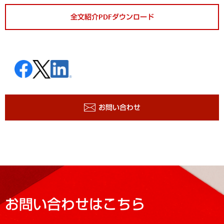
全文紹介PDFダウンロード
お問い合わせ
お問い合わせはこちら