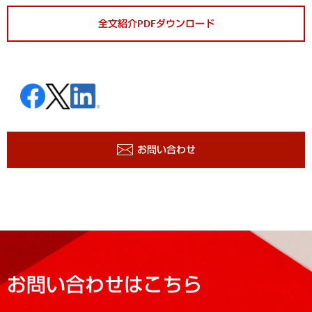
全文紹介PDFダウンロード
お問い合わせ
お問い合わせはこちら