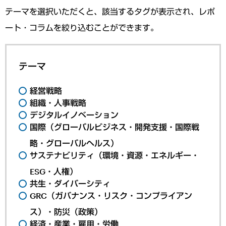
テーマを選択いただくと、該当するタグが表示され、レポ
ート・コラムを絞り込むことができます。
テーマ
経営戦略
組織・人事戦略
デジタルイノベーション
国際（グローバルビジネス・開発支援・国際戦
略・グローバルヘルス）
サステナビリティ（環境・資源・エネルギー・
ESG・人権）
共生・ダイバーシティ
GRC（ガバナンス・リスク・コンプライアン
ス）・防災（政策）
経済・産業・雇用・労働