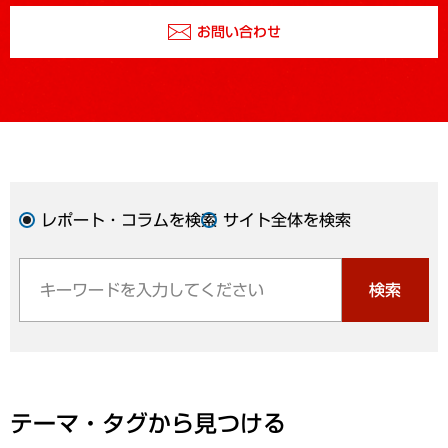
お問い合わせ
レポート・コラムを検索
サイト全体を検索
検索
テーマ・タグから見つける