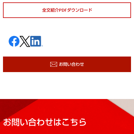
全文紹介PDFダウンロード
お問い合わせ
お問い合わせはこちら