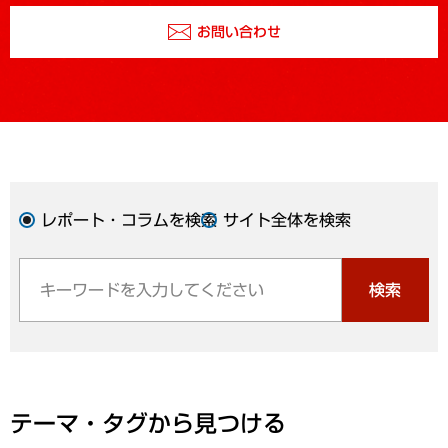
お問い合わせ
レポート・コラムを検索
サイト全体を検索
検索
テーマ・タグから見つける