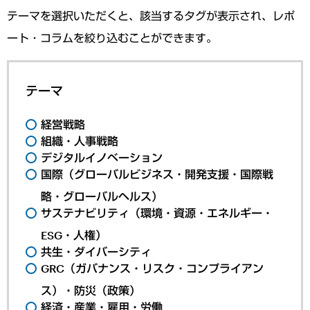
テーマを選択いただくと、該当するタグが表示され、レポ
ート・コラムを絞り込むことができます。
テーマ
経営戦略
組織・人事戦略
デジタルイノベーション
国際（グローバルビジネス・開発支援・国際戦
略・グローバルヘルス）
サステナビリティ（環境・資源・エネルギー・
ESG・人権）
共生・ダイバーシティ
GRC（ガバナンス・リスク・コンプライアン
ス）・防災（政策）
経済・産業・雇用・労働