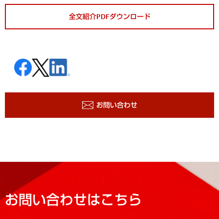
全文紹介PDFダウンロード
お問い合わせ
お問い合わせはこちら