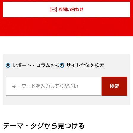
お問い合わせ
レポート・コラムを検索
サイト全体を検索
検索
テーマ・タグから見つける