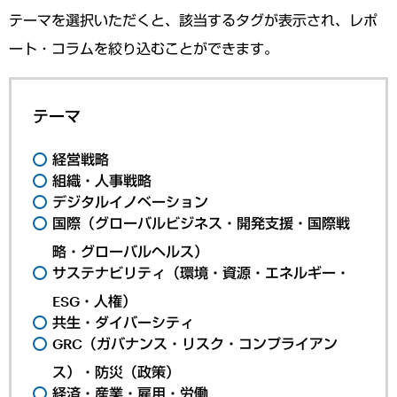
テーマを選択いただくと、該当するタグが表示され、レポ
ート・コラムを絞り込むことができます。
テーマ
経営戦略
組織・人事戦略
デジタルイノベーション
国際（グローバルビジネス・開発支援・国際戦
略・グローバルヘルス）
サステナビリティ（環境・資源・エネルギー・
ESG・人権）
共生・ダイバーシティ
GRC（ガバナンス・リスク・コンプライアン
ス）・防災（政策）
経済・産業・雇用・労働