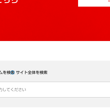
ムを検索
サイト全体を検索