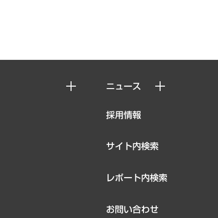
ニュース
ニュースリリース
採用情報
お知らせ
サイト内検索
レポート内検索
お問い合わせ