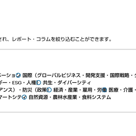
され、レポート・コラムを絞り込むことができます。
ベーション
国際（グローバルビジネス・開発支援・国際戦略・
ー・ESG・人権）
共生・ダイバーシティ
アンス）・防災（政策）
経済・産業・雇用・労働
医療・介護
マートシティ
自然資源・農林水産業・食料システム