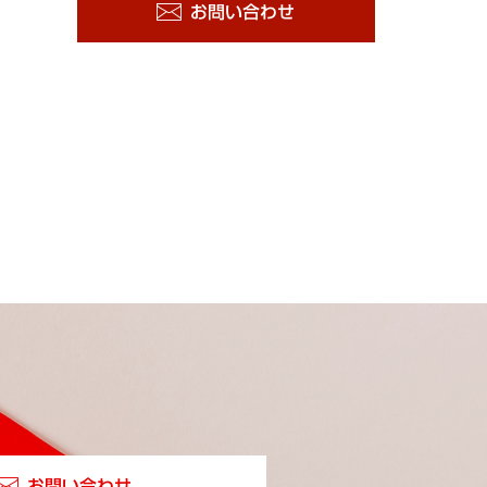
お問い合わせ
お問い合わせ