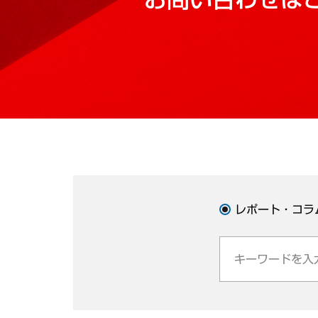
レポート・コラ