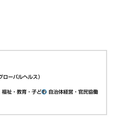
グローバルヘルス）
・福祉・教育・子ども
自治体経営・官民協働