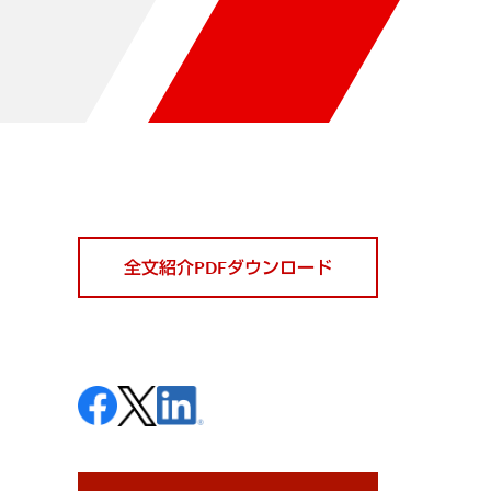
全文紹介PDFダウンロード