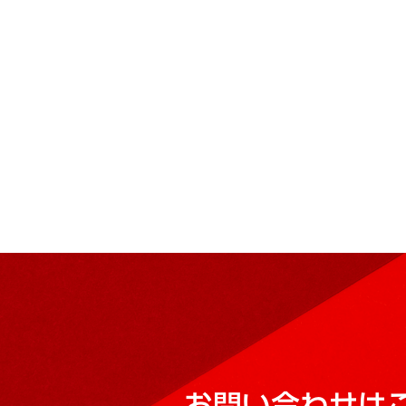
お問い合わせは