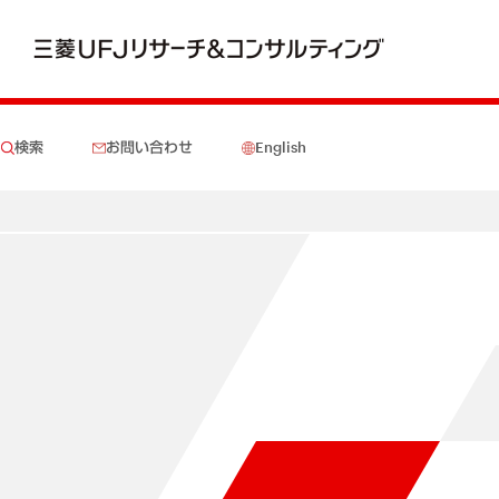
検索
お問い合わせ
English