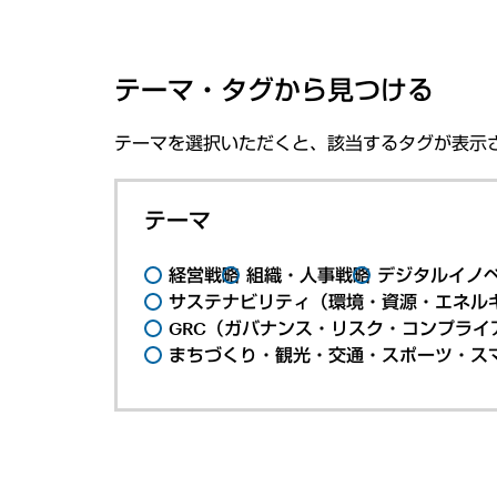
テーマ・タグから見つける
テーマを選択いただくと、該当するタグが表示
テーマ
経営戦略
組織・人事戦略
デジタルイノ
サステナビリティ（環境・資源・エネルギ
GRC（ガバナンス・リスク・コンプライ
まちづくり・観光・交通・スポーツ・ス