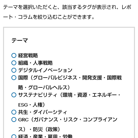
テーマを選択いただくと、該当するタグが表示され、レポ
ート・コラムを絞り込むことができます。
テーマ
経営戦略
組織・人事戦略
デジタルイノベーション
国際（グローバルビジネス・開発支援・国際戦
略・グローバルヘルス）
サステナビリティ（環境・資源・エネルギー・
ESG・人権）
共生・ダイバーシティ
GRC（ガバナンス・リスク・コンプライアン
ス）・防災（政策）
経済・産業・雇用・労働