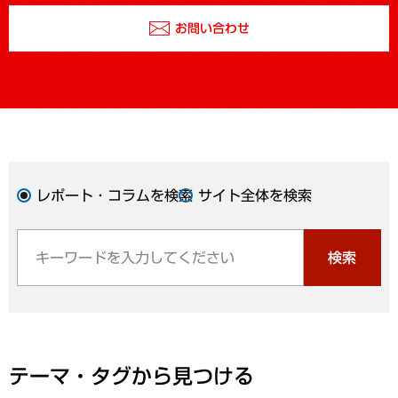
お問い合わせ
レポート・コラムを検索
サイト全体を検索
検索
テーマ・タグから見つける