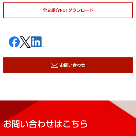
全文紹介PDFダウンロード
お問い合わせ
お問い合わせはこちら