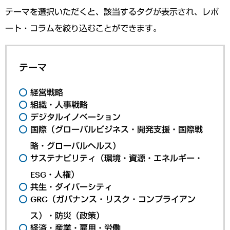
テーマを選択いただくと、該当するタグが表示され、レポ
ート・コラムを絞り込むことができます。
テーマ
経営戦略
組織・人事戦略
デジタルイノベーション
国際（グローバルビジネス・開発支援・国際戦
略・グローバルヘルス）
サステナビリティ（環境・資源・エネルギー・
ESG・人権）
共生・ダイバーシティ
GRC（ガバナンス・リスク・コンプライアン
ス）・防災（政策）
経済・産業・雇用・労働