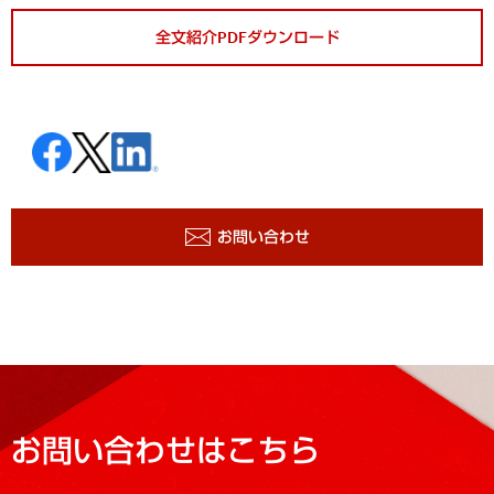
全文紹介PDFダウンロード
お問い合わせ
お問い合わせはこちら