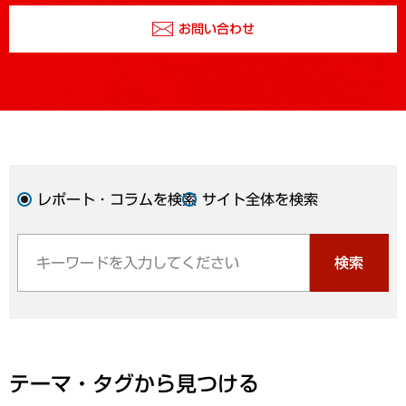
お問い合わせ
レポート・コラムを検索
サイト全体を検索
検索
テーマ・タグから見つける