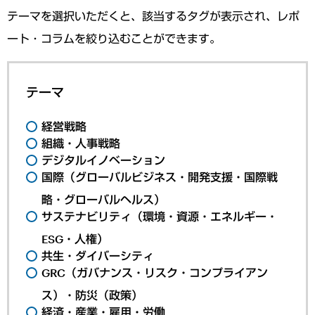
テーマを選択いただくと、該当するタグが表示され、レポ
ート・コラムを絞り込むことができます。
テーマ
経営戦略
組織・人事戦略
デジタルイノベーション
国際（グローバルビジネス・開発支援・国際戦
略・グローバルヘルス）
サステナビリティ（環境・資源・エネルギー・
ESG・人権）
共生・ダイバーシティ
GRC（ガバナンス・リスク・コンプライアン
ス）・防災（政策）
経済・産業・雇用・労働