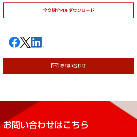
全文紹介PDFダウンロード
お問い合わせ
お問い合わせはこちら