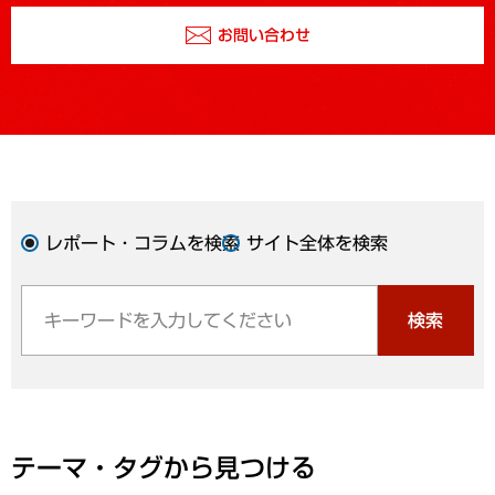
お問い合わせ
レポート・コラムを検索
サイト全体を検索
検索
テーマ・タグから見つける