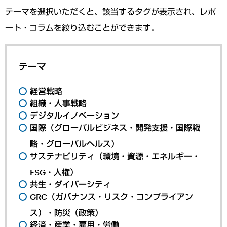
テーマを選択いただくと、該当するタグが表示され、レポ
ート・コラムを絞り込むことができます。
テーマ
経営戦略
組織・人事戦略
デジタルイノベーション
国際（グローバルビジネス・開発支援・国際戦
略・グローバルヘルス）
サステナビリティ（環境・資源・エネルギー・
ESG・人権）
共生・ダイバーシティ
GRC（ガバナンス・リスク・コンプライアン
ス）・防災（政策）
経済・産業・雇用・労働