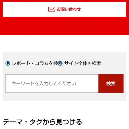
お問い合わせ
レポート・コラムを検索
サイト全体を検索
検索
テーマ・タグから見つける