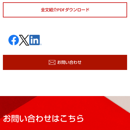
全文紹介PDFダウンロード
お問い合わせ
お問い合わせはこちら