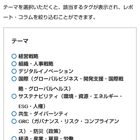
テーマを選択いただくと、該当するタグが表示され、レポ
ート・コラムを絞り込むことができます。
テーマ
経営戦略
組織・人事戦略
デジタルイノベーション
国際（グローバルビジネス・開発支援・国際戦
略・グローバルヘルス）
サステナビリティ（環境・資源・エネルギー・
ESG・人権）
共生・ダイバーシティ
GRC（ガバナンス・リスク・コンプライアン
ス）・防災（政策）
経済・産業・雇用・労働