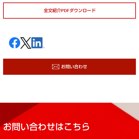
全文紹介PDFダウンロード
お問い合わせ
お問い合わせはこちら