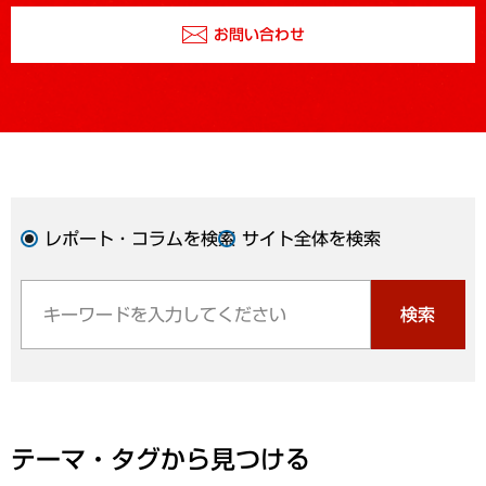
お問い合わせ
レポート・コラムを検索
サイト全体を検索
検索
テーマ・タグから見つける