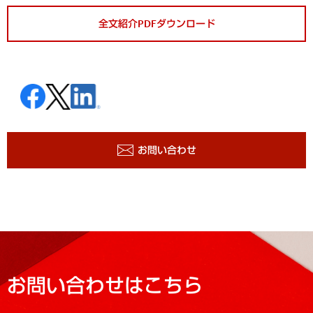
全文紹介PDFダウンロード
お問い合わせ
お問い合わせはこちら