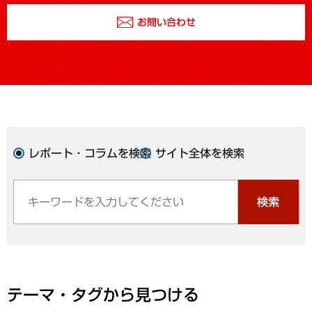
お問い合わせ
レポート・コラムを検索
サイト全体を検索
検索
テーマ・タグから見つける