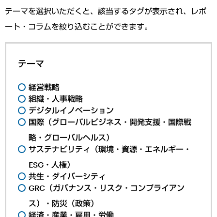
テーマを選択いただくと、該当するタグが表示され、レポ
ート・コラムを絞り込むことができます。
テーマ
経営戦略
組織・人事戦略
デジタルイノベーション
国際（グローバルビジネス・開発支援・国際戦
略・グローバルヘルス）
サステナビリティ（環境・資源・エネルギー・
ESG・人権）
共生・ダイバーシティ
GRC（ガバナンス・リスク・コンプライアン
ス）・防災（政策）
経済・産業・雇用・労働