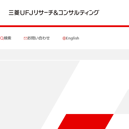
検索
お問い合わせ
English