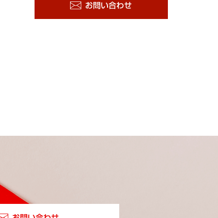
お問い合わせ
お問い合わせ