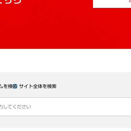
ムを検索
サイト全体を検索