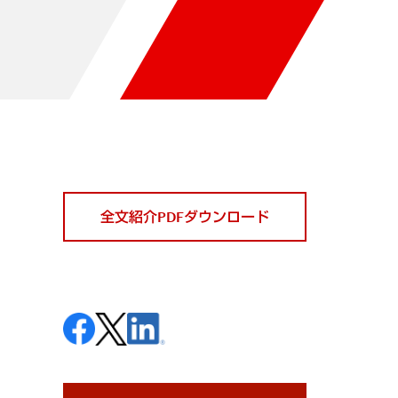
全文紹介PDFダウンロード