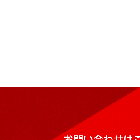
お問い合わせは