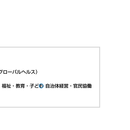
グローバルヘルス）
・福祉・教育・子ども
自治体経営・官民協働