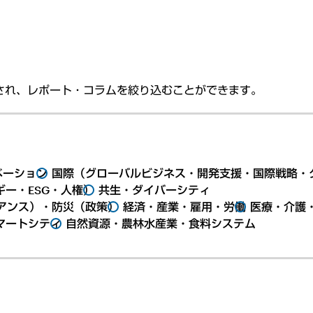
され、レポート・コラムを絞り込むことができます。
ベーション
国際（グローバルビジネス・開発支援・国際戦略・
ー・ESG・人権）
共生・ダイバーシティ
アンス）・防災（政策）
経済・産業・雇用・労働
医療・介護
マートシティ
自然資源・農林水産業・食料システム