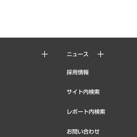
ニュース
ニュースリリース
採用情報
お知らせ
サイト内検索
レポート内検索
お問い合わせ