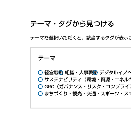
テーマ・タグから見つける
テーマを選択いただくと、該当するタグが表示
テーマ
経営戦略
組織・人事戦略
デジタルイノ
サステナビリティ（環境・資源・エネルギ
GRC（ガバナンス・リスク・コンプライ
まちづくり・観光・交通・スポーツ・ス