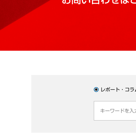
レポート・コラ