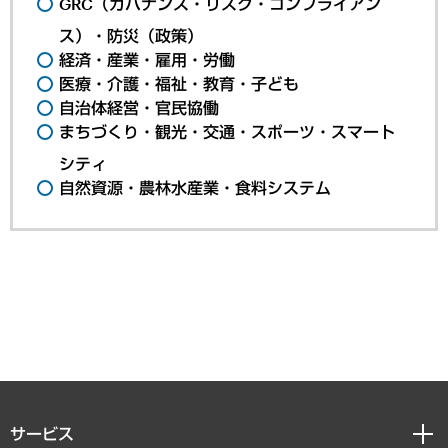
GRC（ガバナンス・リスク・コンプライアン
ス）・防災（政策）
経済・産業・雇用・労働
医療・介護・福祉・教育・子ども
自治体経営・官民協働
まちづくり・観光・交通・スポーツ・スマート
シティ
自然資源・農林水産業・食料システム
サービス