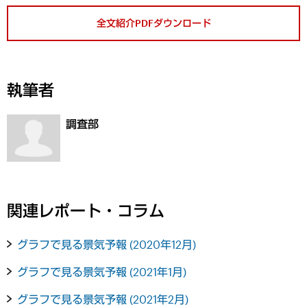
全文紹介PDFダウンロード
執筆者
調査部
関連レポート・コラム
グラフで見る景気予報 (2020年12月)
グラフで見る景気予報 (2021年1月)
グラフで見る景気予報 (2021年2月)