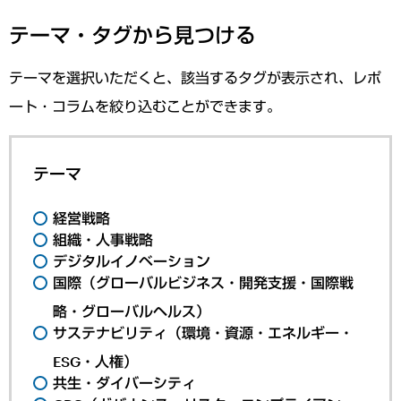
テーマ・タグから見つける
テーマを選択いただくと、該当するタグが表示され、レポ
ート・コラムを絞り込むことができます。
テーマ
経営戦略
組織・人事戦略
デジタルイノベーション
国際（グローバルビジネス・開発支援・国際戦
略・グローバルヘルス）
サステナビリティ（環境・資源・エネルギー・
ESG・人権）
共生・ダイバーシティ