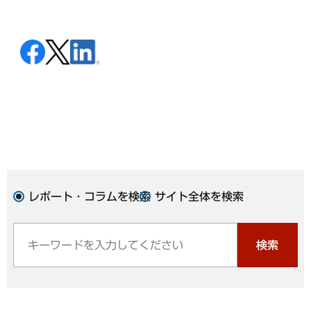
レポート・コラムを検索
サイト全体を検索
検索