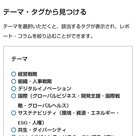
テーマ・タグから見つける
テーマを選択いただくと、該当するタグが表示され、レポ
ート・コラムを絞り込むことができます。
テーマ
経営戦略
組織・人事戦略
デジタルイノベーション
国際（グローバルビジネス・開発支援・国際戦
略・グローバルヘルス）
サステナビリティ（環境・資源・エネルギー・
ESG・人権）
共生・ダイバーシティ