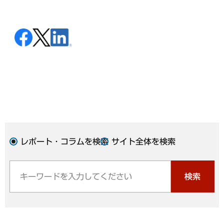
レポート・コラムを検索
サイト全体を検索
検索