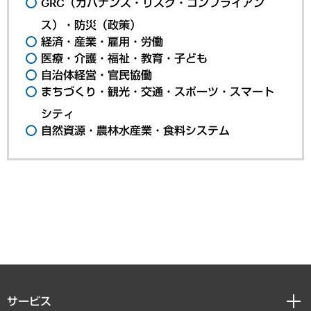
GRC（ガバナンス・リスク・コンプライアン
ス）・防災（政策）
経済・産業・雇用・労働
医療・介護・福祉・教育・子ども
自治体経営・官民協働
まちづくり・観光・交通・スポーツ・スマート
シティ
自然資源・農林水産業・食料システム
サービス