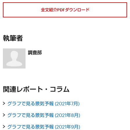
全文紹介PDFダウンロード
執筆者
調査部
関連レポート・コラム
グラフで見る景気予報 (2021年7月)
グラフで見る景気予報 (2021年8月)
グラフで見る景気予報 (2021年9月)