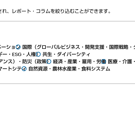
され、レポート・コラムを絞り込むことができます。
ベーション
国際（グローバルビジネス・開発支援・国際戦略・
ー・ESG・人権）
共生・ダイバーシティ
アンス）・防災（政策）
経済・産業・雇用・労働
医療・介護
マートシティ
自然資源・農林水産業・食料システム