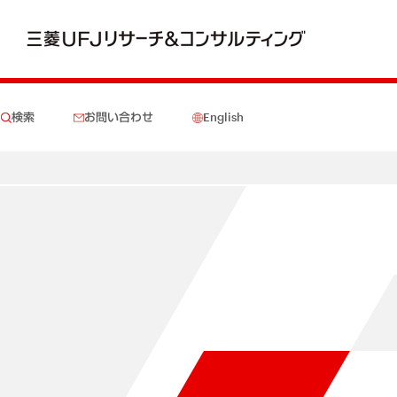
検索
お問い合わせ
English