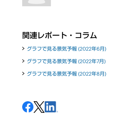
関連レポート・コラム
グラフで見る景気予報 (2022年6月)
グラフで見る景気予報 (2022年7月)
グラフで見る景気予報 (2022年8月)