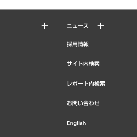
ニュース
ニュースリリース
採用情報
お知らせ
サイト内検索
レポート内検索
お問い合わせ
English