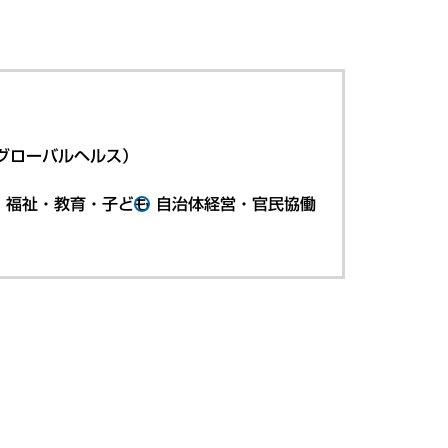
グローバルヘルス）
・福祉・教育・子ども
自治体経営・官民協働