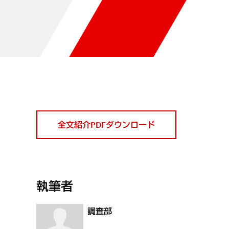
全文紹介PDFダウンロード
執筆者
調査部