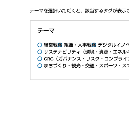
テーマを選択いただくと、該当するタグが表示
テーマ
経営戦略
組織・人事戦略
デジタルイノ
サステナビリティ（環境・資源・エネルギ
GRC（ガバナンス・リスク・コンプライ
まちづくり・観光・交通・スポーツ・ス