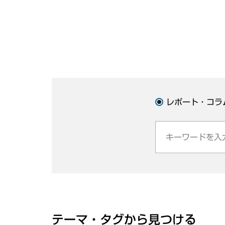
レポート・コラ
テーマ・タグから見つける