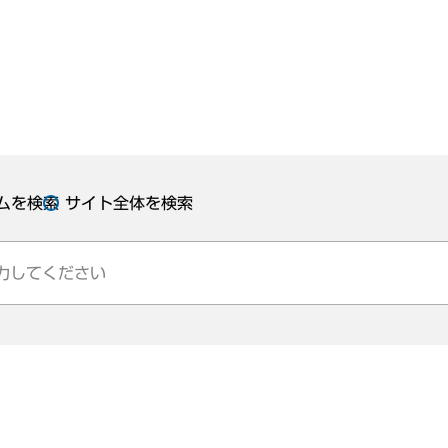
ムを検索
サイト全体を検索