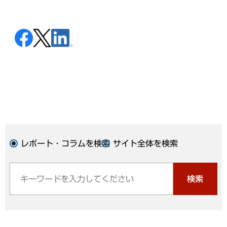
レポート・コラムを検索
サイト全体を検索
検索