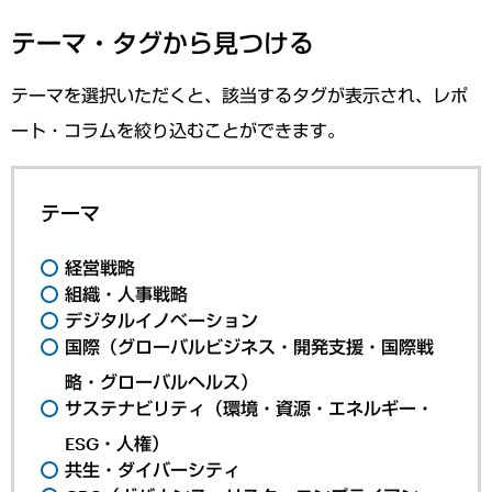
テーマ・タグから見つける
テーマを選択いただくと、該当するタグが表示され、レポ
ート・コラムを絞り込むことができます。
テーマ
経営戦略
組織・人事戦略
デジタルイノベーション
国際（グローバルビジネス・開発支援・国際戦
略・グローバルヘルス）
サステナビリティ（環境・資源・エネルギー・
ESG・人権）
共生・ダイバーシティ