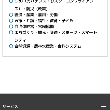
GRC（ガバナンス・リスク・コンプライアン
ス）・防災（政策）
経済・産業・雇用・労働
医療・介護・福祉・教育・子ども
自治体経営・官民協働
まちづくり・観光・交通・スポーツ・スマート
シティ
自然資源・農林水産業・食料システム
サービス