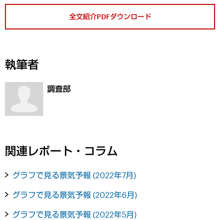
全文紹介PDFダウンロード
執筆者
調査部
関連レポート・コラム
グラフで見る景気予報 (2022年7月)
グラフで見る景気予報 (2022年6月)
グラフで見る景気予報 (2022年5月)