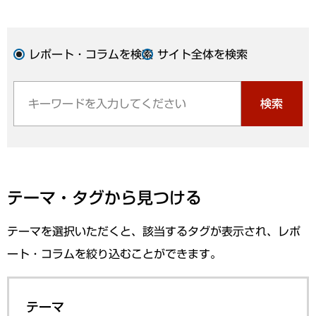
レポート・コラムを検索
サイト全体を検索
検索
テーマ・タグから見つける
テーマを選択いただくと、該当するタグが表示され、レポ
ート・コラムを絞り込むことができます。
テーマ