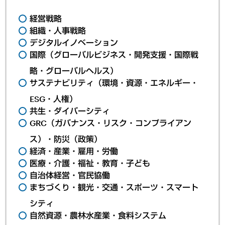
経営戦略
組織・人事戦略
デジタルイノベーション
国際（グローバルビジネス・開発支援・国際戦
略・グローバルヘルス）
サステナビリティ（環境・資源・エネルギー・
ESG・人権）
共生・ダイバーシティ
GRC（ガバナンス・リスク・コンプライアン
ス）・防災（政策）
経済・産業・雇用・労働
医療・介護・福祉・教育・子ども
自治体経営・官民協働
まちづくり・観光・交通・スポーツ・スマート
シティ
自然資源・農林水産業・食料システム