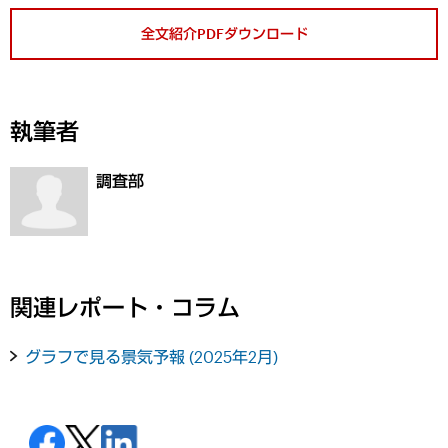
全文紹介PDFダウンロード
執筆者
調査部
関連レポート・コラム
グラフで見る景気予報 (2025年2月)