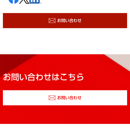
お問い合わせ
お問い合わせはこちら
お問い合わせ