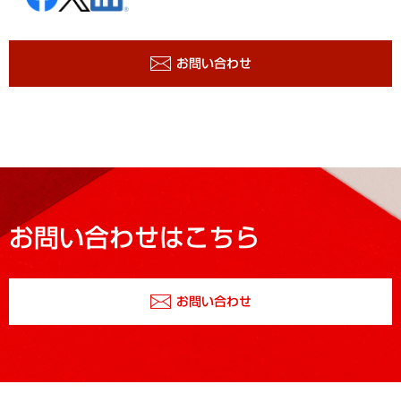
お問い合わせ
お問い合わせはこちら
お問い合わせ