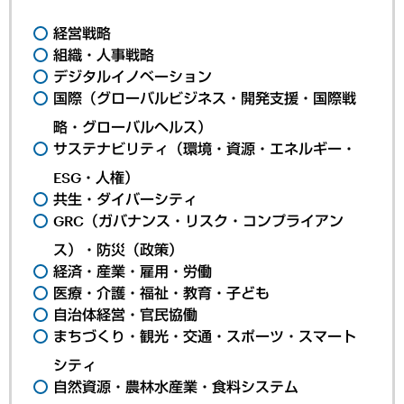
経営戦略
組織・人事戦略
デジタルイノベーション
国際（グローバルビジネス・開発支援・国際戦
略・グローバルヘルス）
サステナビリティ（環境・資源・エネルギー・
ESG・人権）
共生・ダイバーシティ
GRC（ガバナンス・リスク・コンプライアン
ス）・防災（政策）
経済・産業・雇用・労働
医療・介護・福祉・教育・子ども
自治体経営・官民協働
まちづくり・観光・交通・スポーツ・スマート
シティ
自然資源・農林水産業・食料システム