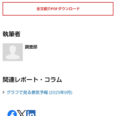
全文紹介PDFダウンロード
執筆者
調査部
関連レポート・コラム
グラフで見る景気予報 (2025年9月)