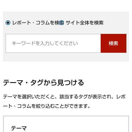
レポート・コラムを検索
サイト全体を検索
検索
テーマ・タグから見つける
テーマを選択いただくと、該当するタグが表示され、レポ
ート・コラムを絞り込むことができます。
テーマ