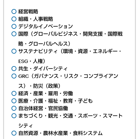
経営戦略
組織・人事戦略
デジタルイノベーション
国際（グローバルビジネス・開発支援・国際戦
略・グローバルヘルス）
サステナビリティ（環境・資源・エネルギー・
ESG・人権）
共生・ダイバーシティ
GRC（ガバナンス・リスク・コンプライアン
ス）・防災（政策）
経済・産業・雇用・労働
医療・介護・福祉・教育・子ども
自治体経営・官民協働
まちづくり・観光・交通・スポーツ・スマート
シティ
自然資源・農林水産業・食料システム