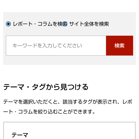
レポート・コラムを検索
サイト全体を検索
検索
テーマ・タグから見つける
テーマを選択いただくと、該当するタグが表示され、レポ
ート・コラムを絞り込むことができます。
テーマ