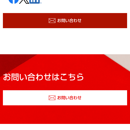
お問い合わせ
お問い合わせはこちら
お問い合わせ