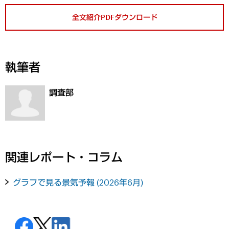
全文紹介PDFダウンロード
執筆者
調査部
関連レポート・コラム
グラフで見る景気予報 (2026年6月)