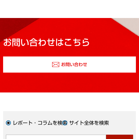
お問い合わせはこちら
お問い合わせ
レポート・コラムを検索
サイト全体を検索