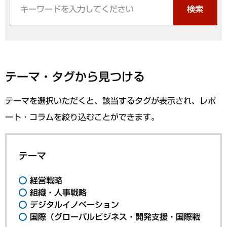
検索
テーマ・タグから見つける
テーマを選択いただくと、該当するタグが表示され、レポ
ート・コラムを絞り込むことができます。
テーマ
経営戦略
組織・人事戦略
デジタルイノベーション
国際（グローバルビジネス・開発支援・国際戦