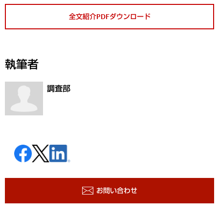
全文紹介PDFダウンロード
執筆者
調査部
お問い合わせ