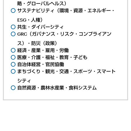
略・グローバルヘルス）
サステナビリティ（環境・資源・エネルギー・
ESG・人権）
共生・ダイバーシティ
GRC（ガバナンス・リスク・コンプライアン
ス）・防災（政策）
経済・産業・雇用・労働
医療・介護・福祉・教育・子ども
自治体経営・官民協働
まちづくり・観光・交通・スポーツ・スマート
シティ
自然資源・農林水産業・食料システム