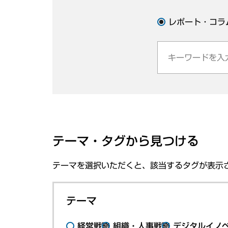
レポート・コラ
テーマ・タグから見つける
テーマを選択いただくと、該当するタグが表示
テーマ
経営戦略
組織・人事戦略
デジタルイノ