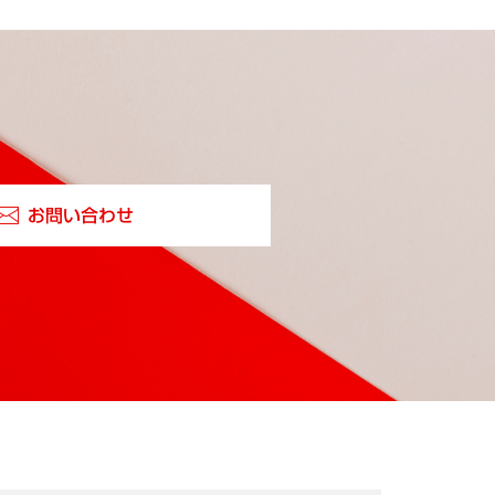
お問い合わせ