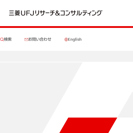
検索
お問い合わせ
English