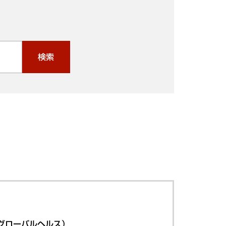
検索
グローバルヘルス）