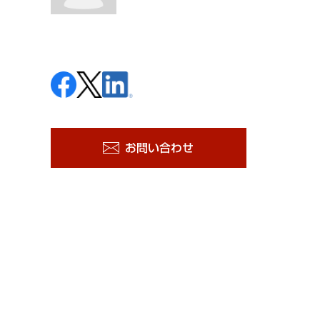
お問い合わせ