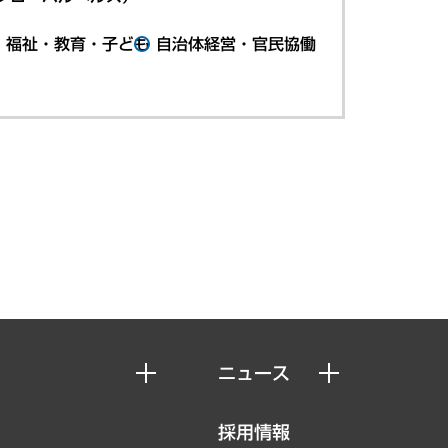
・福祉・教育・子ども
自治体経営・官民協働
ニュース
ニュースリリース
採用情報
お知らせ