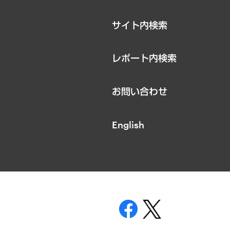
サイト内検索
レポート内検索
お問い合わせ
English
表示