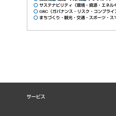
サステナビリティ（環境・資源・エネルギ
GRC（ガバナンス・リスク・コンプライ
まちづくり・観光・交通・スポーツ・ス
サービス
経営戦略
組織・人事戦略