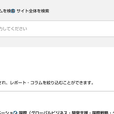
ムを検索
サイト全体を検索
され、レポート・コラムを絞り込むことができます。
ベーション
国際（グローバルビジネス・開発支援・国際戦略・