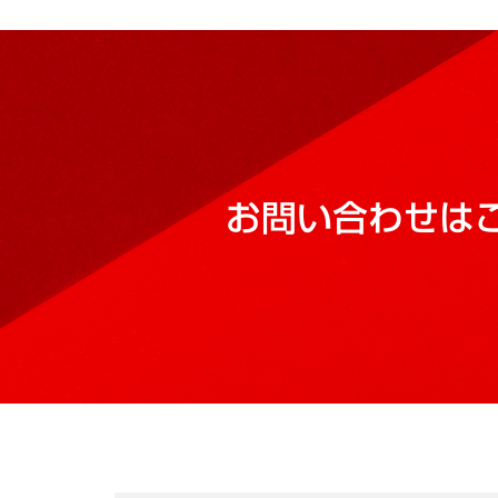
お問い合わせは