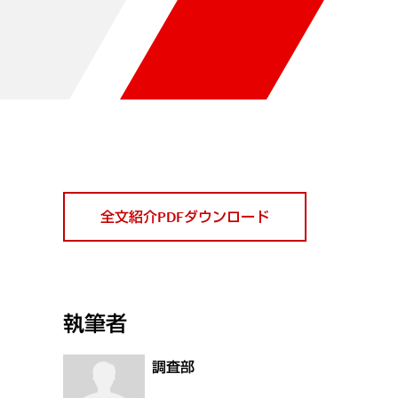
全文紹介PDFダウンロード
執筆者
調査部