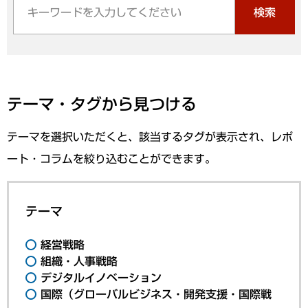
検索
テーマ・タグから見つける
テーマを選択いただくと、該当するタグが表示され、レポ
ート・コラムを絞り込むことができます。
テーマ
経営戦略
組織・人事戦略
デジタルイノベーション
国際（グローバルビジネス・開発支援・国際戦