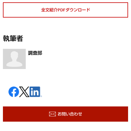
全文紹介PDFダウンロード
執筆者
調査部
お問い合わせ