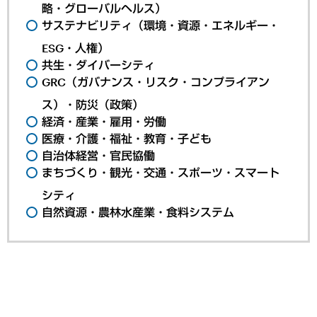
略・グローバルヘルス）
サステナビリティ（環境・資源・エネルギー・
ESG・人権）
共生・ダイバーシティ
GRC（ガバナンス・リスク・コンプライアン
ス）・防災（政策）
経済・産業・雇用・労働
医療・介護・福祉・教育・子ども
自治体経営・官民協働
まちづくり・観光・交通・スポーツ・スマート
シティ
自然資源・農林水産業・食料システム