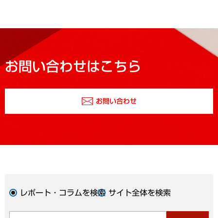
お問い合わせはこちら
お問い合わせ
レポート・コラムを検索
サイト全体を検索