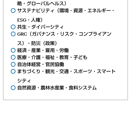
略・グローバルヘルス）
サステナビリティ（環境・資源・エネルギー・
ESG・人権）
共生・ダイバーシティ
GRC（ガバナンス・リスク・コンプライアン
ス）・防災（政策）
経済・産業・雇用・労働
医療・介護・福祉・教育・子ども
自治体経営・官民協働
まちづくり・観光・交通・スポーツ・スマート
シティ
自然資源・農林水産業・食料システム