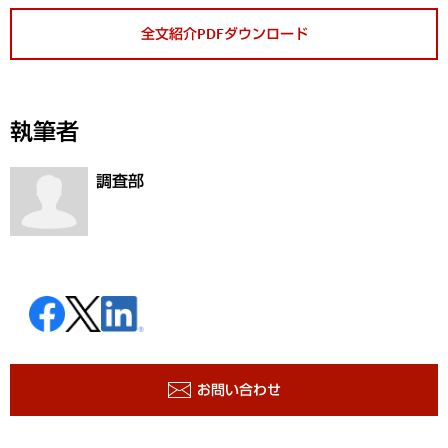
全文紹介PDFダウンロード
執筆者
調査部
お問い合わせ