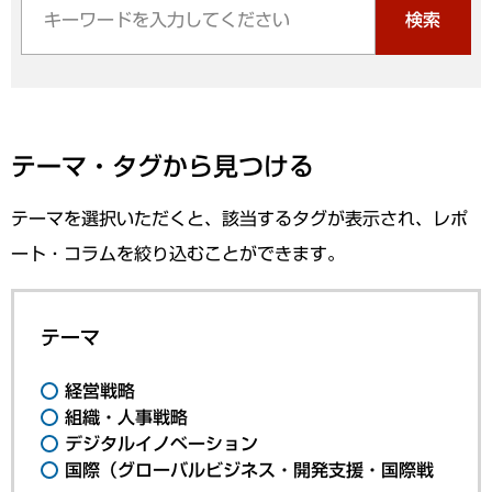
検索
テーマ・タグから見つける
テーマを選択いただくと、該当するタグが表示され、レポ
ート・コラムを絞り込むことができます。
テーマ
経営戦略
組織・人事戦略
デジタルイノベーション
国際（グローバルビジネス・開発支援・国際戦