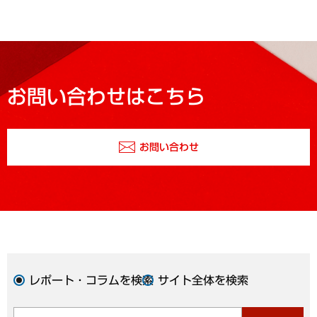
お問い合わせはこちら
お問い合わせ
レポート・コラムを検索
サイト全体を検索