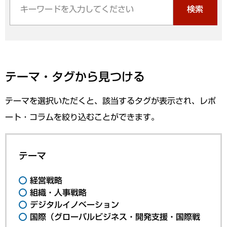
検索
テーマ・タグから見つける
テーマを選択いただくと、該当するタグが表示され、レポ
ート・コラムを絞り込むことができます。
テーマ
経営戦略
組織・人事戦略
デジタルイノベーション
国際（グローバルビジネス・開発支援・国際戦