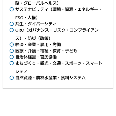
略・グローバルヘルス）
サステナビリティ（環境・資源・エネルギー・
ESG・人権）
共生・ダイバーシティ
GRC（ガバナンス・リスク・コンプライアン
ス）・防災（政策）
経済・産業・雇用・労働
医療・介護・福祉・教育・子ども
自治体経営・官民協働
まちづくり・観光・交通・スポーツ・スマート
シティ
自然資源・農林水産業・食料システム