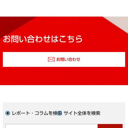
お問い合わせはこちら
お問い合わせ
レポート・コラムを検索
サイト全体を検索