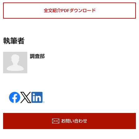
全文紹介PDFダウンロード
執筆者
調査部
お問い合わせ